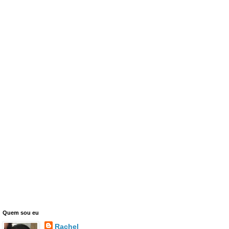
Quem sou eu
Rachel