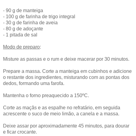
- 90 g de manteiga
- 100 g de farinha de trigo integral
- 30 g de farinha de aveia
- 80 g de adoçante
- 1 pitada de sal
Modo de preparo
:
Misture as passas e o rum e deixe macerar por 30 minutos.
Prepare a massa. Corte a manteiga em cubinhos e adicione
o restante dos ingredientes, misturando com as pontas dos
dedos, formando uma farofa.
Mantenha o forno preaquecido a 150ºC.
Corte as maçãs e as espalhe no refratário, em seguida
acrescente o suco de meio limão, a canela e a massa.
Deixe assar por aproximadamente 45 minutos, para dourar
e ficar crocante.