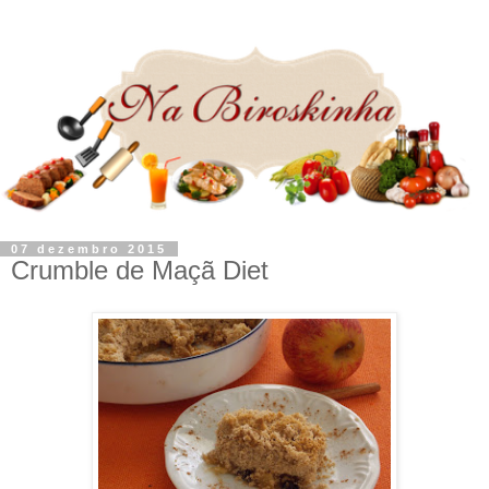
07 dezembro 2015
Crumble de Maçã Diet