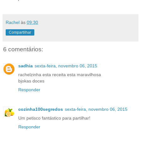
Rachel
às
09:30
Compartilhar
6 comentários:
sadhia
sexta-feira, novembro 06, 2015
rachelzinha esta receita esta maravilhosa
bjokas doces
Responder
cozinha100segredos
sexta-feira, novembro 06, 2015
Um petisco fantástico para partilhar!
Responder