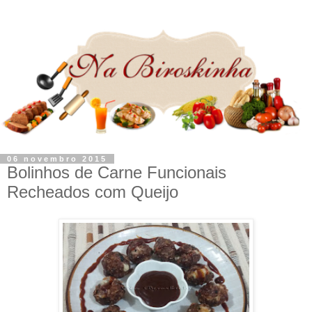
06 novembro 2015
Bolinhos de Carne Funcionais
Recheados com Queijo