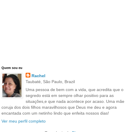
Quem sou eu
Rachel
Taubaté, São Paulo, Brazil
Uma pessoa de bem com a vida, que acredita que o
segredo está em sempre olhar positivo para as
situações,e que nada acontece por acaso. Uma mãe
coruja dos dois filhos maravilhosos que Deus me deu e agora
encantada com um netinho lindo que enfeita nossos dias!
Ver meu perfil completo