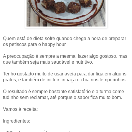
Quem está de dieta sofre quando chega a hora de preparar
os petiscos para o happy hour.
A preocupação é sempre a mesma, fazer algo gostoso, mas
que também seja mais saudável e nutritivo.
Tenho gostado muito de usar aveia para dar liga em alguns
pratos, e também de incluir linhaça e chia nos temperinhos.
O resultado é sempre bastante satisfatório e a turma come
tudinho sem reclamar, até porque o sabor fica muito bom.
Vamos à receita:
Ingredientes: