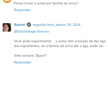
Posso trocar a aveia por farinha de arroz?
Responder
Rachel
segunda-feira, janeiro 18, 2016
@
Odontologia Noturno
Você pode experimentar... a aveia tem a função de dar liga
aos ingredientes, se a farinha de arroz der a liga, pode ser.
Volte sempre, Bjuss!!!
Responder