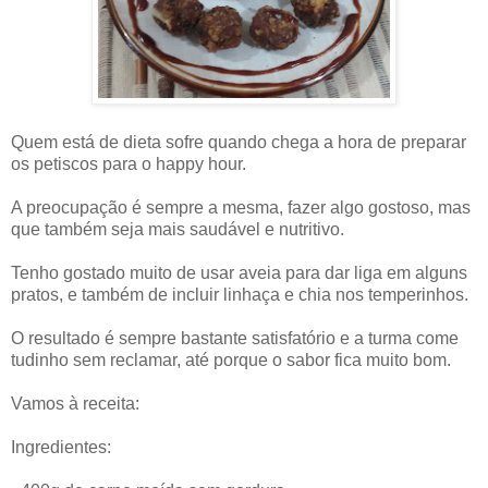
Quem está de dieta sofre quando chega a hora de preparar
os petiscos para o happy hour.
A preocupação é sempre a mesma, fazer algo gostoso, mas
que também seja mais saudável e nutritivo.
Tenho gostado muito de usar aveia para dar liga em alguns
pratos, e também de incluir linhaça e chia nos temperinhos.
O resultado é sempre bastante satisfatório e a turma come
tudinho sem reclamar, até porque o sabor fica muito bom.
Vamos à receita:
Ingredientes: