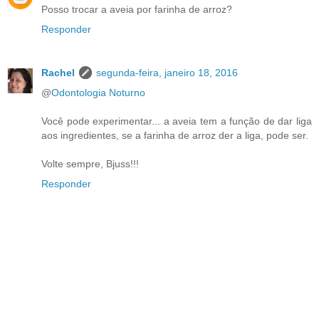
Posso trocar a aveia por farinha de arroz?
Responder
Rachel
segunda-feira, janeiro 18, 2016
@
Odontologia Noturno
Você pode experimentar... a aveia tem a função de dar liga
aos ingredientes, se a farinha de arroz der a liga, pode ser.
Volte sempre, Bjuss!!!
Responder