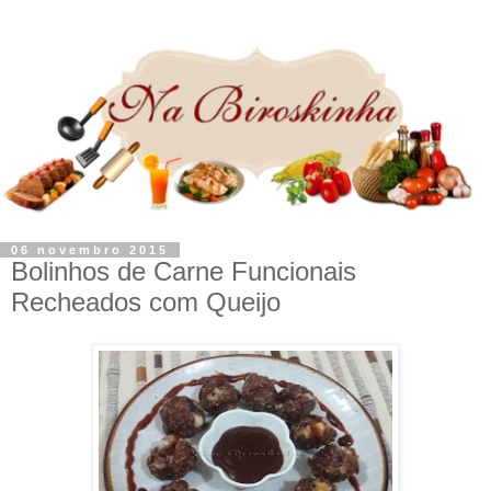
06 novembro 2015
Bolinhos de Carne Funcionais
Recheados com Queijo