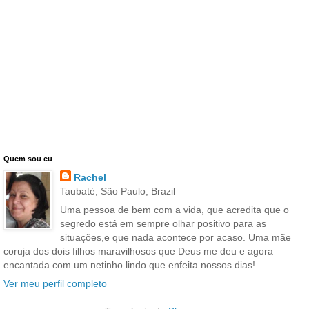
Quem sou eu
Rachel
Taubaté, São Paulo, Brazil
Uma pessoa de bem com a vida, que acredita que o
segredo está em sempre olhar positivo para as
situações,e que nada acontece por acaso. Uma mãe
coruja dos dois filhos maravilhosos que Deus me deu e agora
encantada com um netinho lindo que enfeita nossos dias!
Ver meu perfil completo