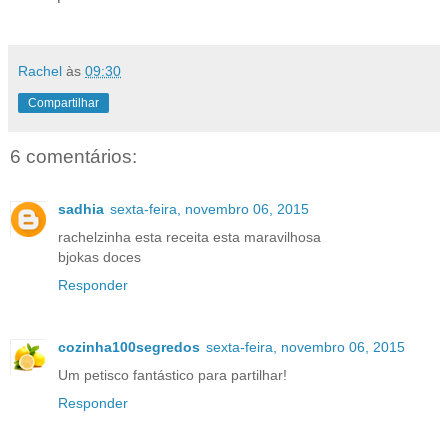
Rachel
às
09:30
Compartilhar
6 comentários:
sadhia
sexta-feira, novembro 06, 2015
rachelzinha esta receita esta maravilhosa
bjokas doces
Responder
cozinha100segredos
sexta-feira, novembro 06, 2015
Um petisco fantástico para partilhar!
Responder