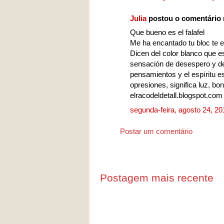
Julia
postou o comentário
Que bueno es el falafel
Me ha encantado tu bloc te 
Dicen del color blanco que es
sensación de desespero y de
pensamientos y el espíritu es
opresiones, significa luz, bo
elracodeldetall.blogspot.com
segunda-feira, agosto 24, 2
Postar um comentário
Postagem mais recente