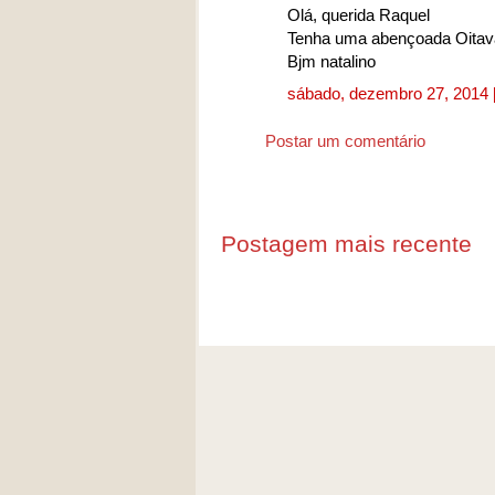
Olá, querida Raquel
Tenha uma abençoada Oitava
Bjm natalino
sábado, dezembro 27, 2014
Postar um comentário
Postagem mais recente