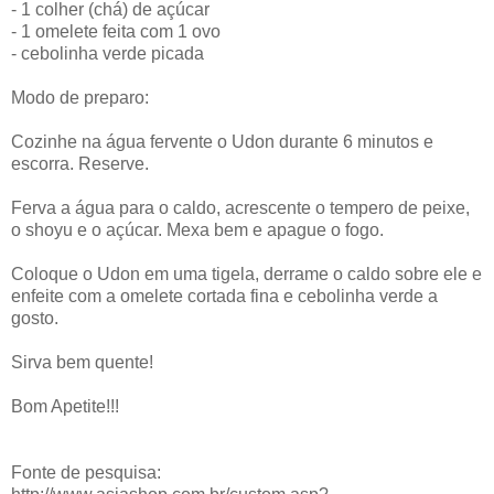
- 1 colher (chá) de açúcar
- 1 omelete feita com 1 ovo
- cebolinha verde picada
Modo de preparo:
Cozinhe na água fervente o Udon durante 6 minutos e
escorra. Reserve.
Ferva a água para o caldo, acrescente o tempero de peixe,
o shoyu e o açúcar. Mexa bem e apague o fogo.
Coloque o Udon em uma tigela, derrame o caldo sobre ele e
enfeite com a omelete cortada fina e cebolinha verde a
gosto.
Sirva bem quente!
Bom Apetite!!!
Fonte de pesquisa: