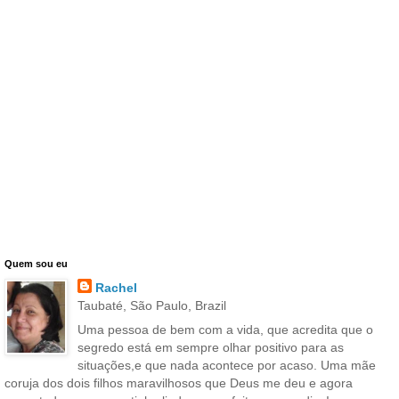
Quem sou eu
Rachel
Taubaté, São Paulo, Brazil
Uma pessoa de bem com a vida, que acredita que o
segredo está em sempre olhar positivo para as
situações,e que nada acontece por acaso. Uma mãe
coruja dos dois filhos maravilhosos que Deus me deu e agora