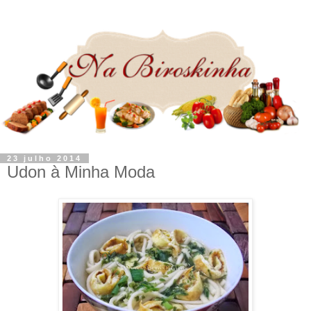
23 julho 2014
Udon à Minha Moda