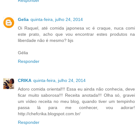
Responder
Gelia
quinta-feira, julho 24, 2014
Oi Raquel, até comida japonesa vc é craque, nuca comi
este prato, acho que vou encontrar estes produtos na
liberdade não é mesmo? bjs
Gélia
Responder
CRIKA
quinta-feira, julho 24, 2014
Adoro comida oriental!!! Essa eu ainda não conhecia, deve
ficar muito saborosa!!! Receita anotada!!! Olha só, gravei
um vídeo receita no meu blog, quando tiver um tempinho
passa lá para me conhecer, vou adorar!
http://chefcrika.blogspot.com.br/
Responder