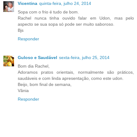
Vicentina
quinta-feira, julho 24, 2014
Sopa com o frio é tudo de bom.
Rachel nunca tinha ouvido falar em Udon, mas pelo
aspecto se sua sopa só pode ser muito saboroso.
Bjs
Responder
Guloso e Saudável
sexta-feira, julho 25, 2014
Bom dia Rachel,
Adoramos pratos orientais, normalmente são práticos,
saudáveis e com linda apresentação, como este udon.
Beijo, bom final de semana,
Vânia
Responder