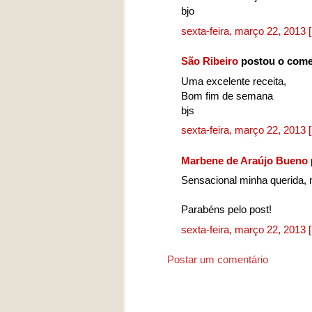
bjo
sexta-feira, março 22, 2013
São Ribeiro
postou o come
Uma excelente receita,
Bom fim de semana
bjs
sexta-feira, março 22, 2013
Marbene de Araújo Bueno
Sensacional minha querida, 
Parabéns pelo post!
sexta-feira, março 22, 2013
Postar um comentário