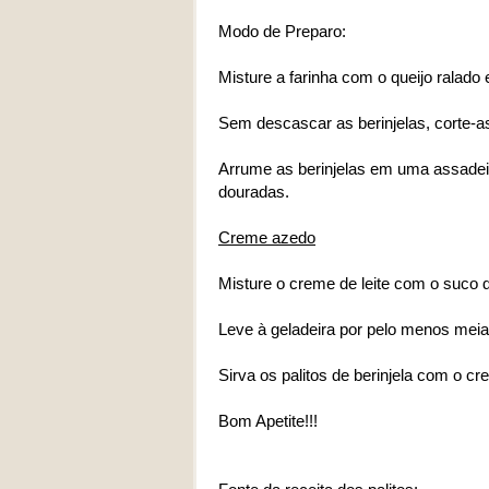
Modo de Preparo:
Misture a farinha com o queijo ralado 
Sem descascar as berinjelas, corte-as
Arrume as berinjelas em uma assadeir
douradas.
Creme azedo
Misture o creme de leite com o suco
Leve à geladeira por pelo menos meia 
Sirva os palitos de berinjela com o c
Bom Apetite!!!