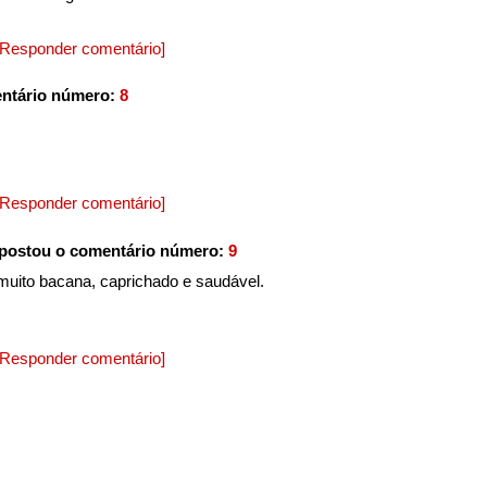
[Responder comentário]
ntário número:
8
[Responder comentário]
postou o comentário número:
9
muito bacana, caprichado e saudável.
[Responder comentário]