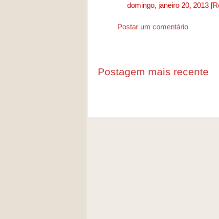
domingo, janeiro 20, 2013
[R
Postar um comentário
Postagem mais recente