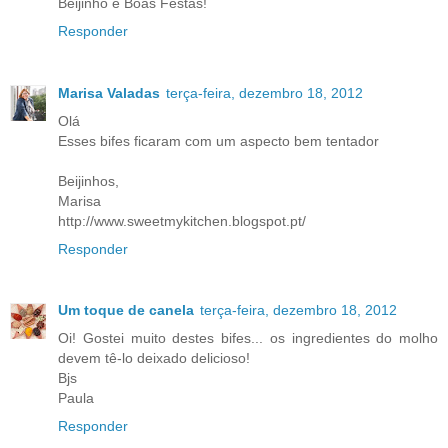
Beijinho e Boas Festas!
Responder
Marisa Valadas
terça-feira, dezembro 18, 2012
Olá
Esses bifes ficaram com um aspecto bem tentador
Beijinhos,
Marisa
http://www.sweetmykitchen.blogspot.pt/
Responder
Um toque de canela
terça-feira, dezembro 18, 2012
Oi! Gostei muito destes bifes... os ingredientes do molho
devem tê-lo deixado delicioso!
Bjs
Paula
Responder