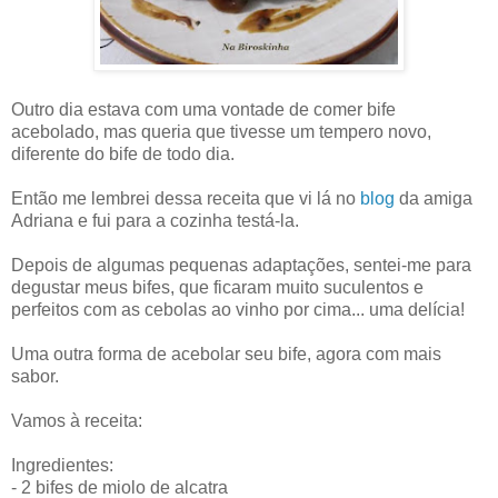
Outro dia estava com uma vontade de comer bife
acebolado, mas queria que tivesse um tempero novo,
diferente do bife de todo dia.
Então me lembrei dessa receita que vi lá no
blog
da amiga
Adriana e fui para a cozinha testá-la.
Depois de algumas pequenas adaptações, sentei-me para
degustar meus bifes, que ficaram muito suculentos e
perfeitos com as cebolas ao vinho por cima... uma delícia!
Uma outra forma de acebolar seu bife, agora com mais
sabor.
Vamos à receita:
Ingredientes:
- 2 bifes de miolo de alcatra