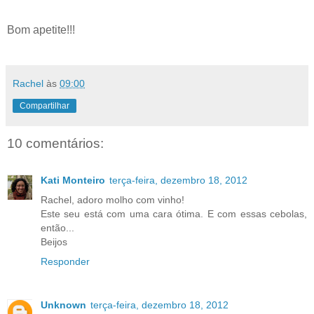
Bom apetite!!!
Rachel
às
09:00
Compartilhar
10 comentários:
Kati Monteiro
terça-feira, dezembro 18, 2012
Rachel, adoro molho com vinho!
Este seu está com uma cara ótima. E com essas cebolas,
então...
Beijos
Responder
Unknown
terça-feira, dezembro 18, 2012