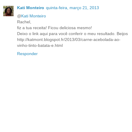
Kati Monteiro
quinta-feira, março 21, 2013
@
Kati Monteiro
Rachel,
fiz a tua receita! Ficou deliciosa mesmo!
Deixo o link aqui para você conferir o meu resultado. Beijos
http://katmont.blogspot.fr/2013/03/carne-acebolada-ao-
vinho-tinto-batata-e.html
Responder