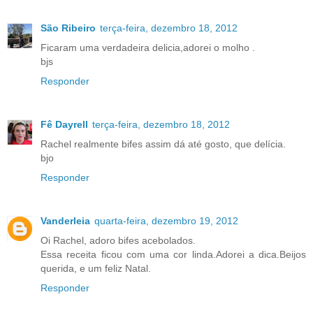
São Ribeiro
terça-feira, dezembro 18, 2012
Ficaram uma verdadeira delicia,adorei o molho .
bjs
Responder
Fê Dayrell
terça-feira, dezembro 18, 2012
Rachel realmente bifes assim dá até gosto, que delícia.
bjo
Responder
Vanderleia
quarta-feira, dezembro 19, 2012
Oi Rachel, adoro bifes acebolados.
Essa receita ficou com uma cor linda.Adorei a dica.Beijos
querida, e um feliz Natal.
Responder