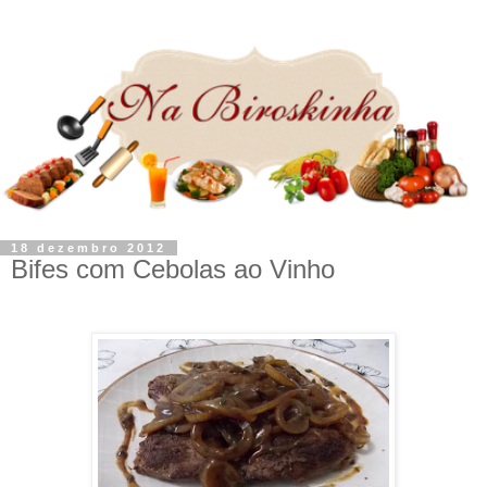
18 dezembro 2012
Bifes com Cebolas ao Vinho