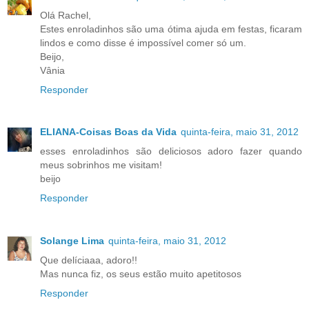
Olá Rachel,
Estes enroladinhos são uma ótima ajuda em festas, ficaram
lindos e como disse é impossível comer só um.
Beijo,
Vânia
Responder
ELIANA-Coisas Boas da Vida
quinta-feira, maio 31, 2012
esses enroladinhos são deliciosos adoro fazer quando
meus sobrinhos me visitam!
beijo
Responder
Solange Lima
quinta-feira, maio 31, 2012
Que delíciaaa, adoro!!
Mas nunca fiz, os seus estão muito apetitosos
Responder