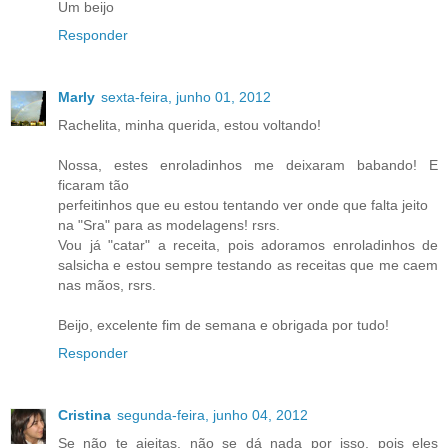
Um beijo
Responder
Marly
sexta-feira, junho 01, 2012
Rachelita, minha querida, estou voltando!
Nossa, estes enroladinhos me deixaram babando! E
ficaram tão
perfeitinhos que eu estou tentando ver onde que falta jeito
na "Sra" para as modelagens! rsrs.
Vou já "catar" a receita, pois adoramos enroladinhos de
salsicha e estou sempre testando as receitas que me caem
nas mãos, rsrs.
Beijo, excelente fim de semana e obrigada por tudo!
Responder
Cristina
segunda-feira, junho 04, 2012
Se não te ajeitas, não se dá nada por isso, pois eles