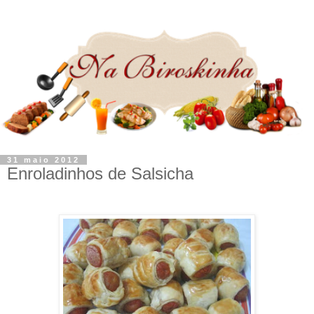
31 maio 2012
Enroladinhos de Salsicha