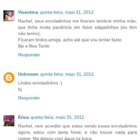
Vicentina
quinta-feira, maio 31, 2012
Rachel, seus enroladinhos me fizeram lembrar minha mãe,
que tinha muita paciência em fazer salgadinhos (eu tbm
não tenho).
Ficaram lindos amiga, acho até que vou tentar fazer.
Bjs e Boa Tarde
Responder
Unknown
quinta-feira, maio 31, 2012
Lindos enroladinhos :)
bj
Responder
Érica
quinta-feira, maio 31, 2012
Rachel, nem acredito que estou vendo esses enroladinhos
agora, estou com tanta fome, e não trouxe nada para
comer. Me deixou com água na boca.