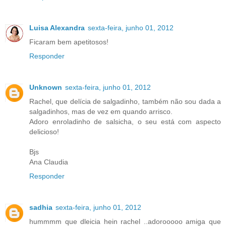
Luisa Alexandra
sexta-feira, junho 01, 2012
Ficaram bem apetitosos!
Responder
Unknown
sexta-feira, junho 01, 2012
Rachel, que delícia de salgadinho, também não sou dada a
salgadinhos, mas de vez em quando arrisco.
Adoro enroladinho de salsicha, o seu está com aspecto
delicioso!
Bjs
Ana Claudia
Responder
sadhia
sexta-feira, junho 01, 2012
hummmm que dleicia hein rachel ..adorooooo amiga que