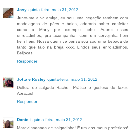
Josy
quinta-feira, maio 31, 2012
Junto-me a vc amiga, eu sou uma negação também com
modelagens de pães e bolos, adoraria saber confeitar
como a Marly por exemplo hehe. Adorei esses
enroladinhos, pra acompanhar com um cervejinha hein
hein hein. Nossa quem vê pensa sou sou uma bêbada de
tanto que falo na breja kkkk. Lindos seus enroladinhos.
Beijocas
Responder
Jotta e Rosley
quinta-feira, maio 31, 2012
Delícia de salgado Rachel. Prático e gostoso de fazer.
Abraços!
Responder
Danieli
quinta-feira, maio 31, 2012
Maravilhaaaaaa de salgadinho! É um dos meus preferidos!