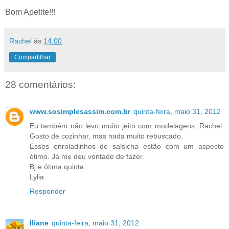
Bom Apetite!!!
Rachel
às
14:00
Compartilhar
28 comentários:
www.sosimplesassim.com.br
quinta-feira, maio 31, 2012
Eu também não levo muito jeito com modelagens, Rachel.
Gosto de cozinhar, mas nada muito rebuscado.
Esses enroladinhos de salsicha estão com um aspecto
ótimo. Já me deu vontade de fazer.
Bj e ótima quinta,
Lylia
Responder
Iliane
quinta-feira, maio 31, 2012