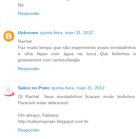
bjs
Responder
Unknown
quinta-feira, maio 31, 2012
Rachel
Faz muito tempo que não experimento esses enroladinhos
e olha fiquei com água na boca...Que lindinhos e
gostosinhos com certeza!beijão
Responder
Sabor no Prato
quinta-feira, maio 31, 2012
Oi Rachel. Seus enroladinhos ficaram muito lindinhos.
Parecem estar deliciosos!
Um abraço, Fabiana.
http://sabornoprato.blogspot.com.br
Responder