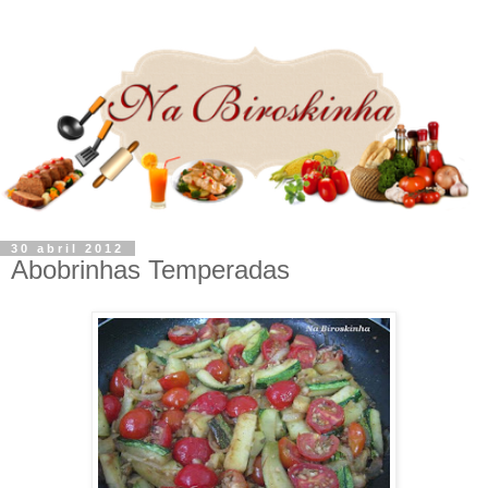
30 abril 2012
Abobrinhas Temperadas