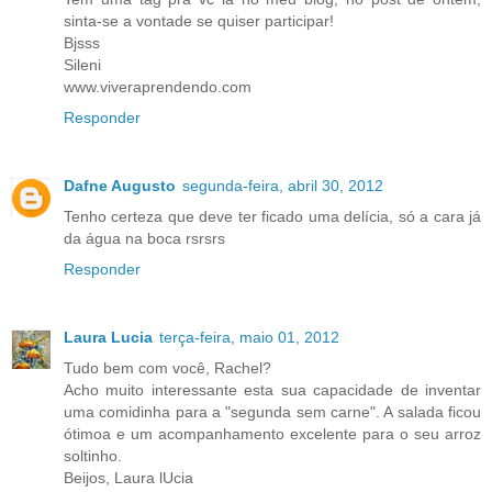
sinta-se a vontade se quiser participar!
Bjsss
Sileni
www.viveraprendendo.com
Responder
Dafne Augusto
segunda-feira, abril 30, 2012
Tenho certeza que deve ter ficado uma delícia, só a cara já
da água na boca rsrsrs
Responder
Laura Lucia
terça-feira, maio 01, 2012
Tudo bem com você, Rachel?
Acho muito interessante esta sua capacidade de inventar
uma comidinha para a "segunda sem carne". A salada ficou
ótimoa e um acompanhamento excelente para o seu arroz
soltinho.
Beijos, Laura lUcia