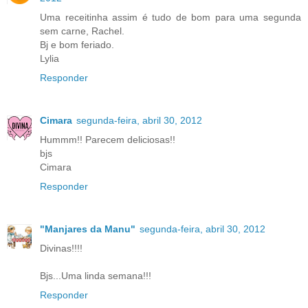
Uma receitinha assim é tudo de bom para uma segunda
sem carne, Rachel.
Bj e bom feriado.
Lylia
Responder
Cimara
segunda-feira, abril 30, 2012
Hummm!! Parecem deliciosas!!
bjs
Cimara
Responder
"Manjares da Manu"
segunda-feira, abril 30, 2012
Divinas!!!!
Bjs...Uma linda semana!!!
Responder