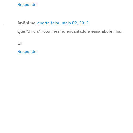
Responder
Anônimo
quarta-feira, maio 02, 2012
Que "dílicia" ficou mesmo encantadora essa abobrinha.
Eli
Responder