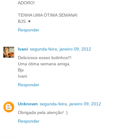
ADORO!
TENHA UMA ÓTIMA SEMANA!
BJS..♥
Responder
Ivani
segunda-feira, janeiro 09, 2012
Deliciosos esses bolinhos!!!
Uma ótima semana amiga.
Bjs
Ivani
Responder
Unknown
segunda-feira, janeiro 09, 2012
Obrigada pela atenção! :)
Responder