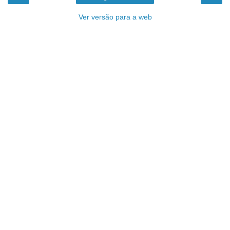
Ver versão para a web