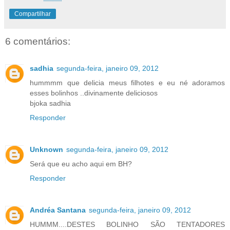
Compartilhar
6 comentários:
sadhia
segunda-feira, janeiro 09, 2012
hummmm que delicia meus filhotes e eu né adoramos
esses bolinhos ..divinamente deliciosos
bjoka sadhia
Responder
Unknown
segunda-feira, janeiro 09, 2012
Será que eu acho aqui em BH?
Responder
Andréa Santana
segunda-feira, janeiro 09, 2012
HUMMM....DESTES BOLINHO SÃO TENTADORES