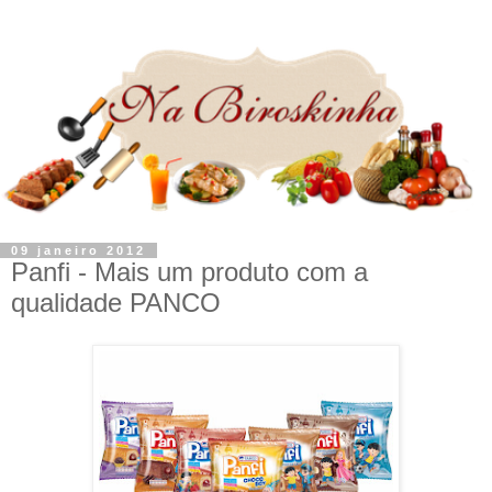
09 janeiro 2012
Panfi - Mais um produto com a
qualidade PANCO