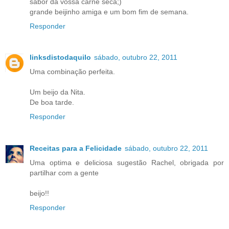
sabor da vossa carne seca;)
grande beijinho amiga e um bom fim de semana.
Responder
linksdistodaquilo
sábado, outubro 22, 2011
Uma combinação perfeita.
Um beijo da Nita.
De boa tarde.
Responder
Receitas para a Felicidade
sábado, outubro 22, 2011
Uma optima e deliciosa sugestão Rachel, obrigada por
partilhar com a gente
beijo!!
Responder