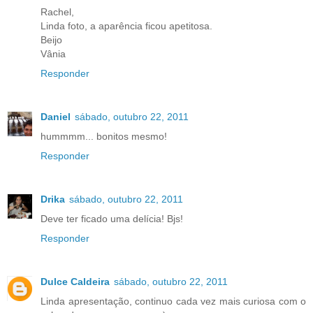
Rachel,
Linda foto, a aparência ficou apetitosa.
Beijo
Vânia
Responder
Daniel
sábado, outubro 22, 2011
hummmm... bonitos mesmo!
Responder
Drika
sábado, outubro 22, 2011
Deve ter ficado uma delícia! Bjs!
Responder
Dulce Caldeira
sábado, outubro 22, 2011
Linda apresentação, continuo cada vez mais curiosa com o