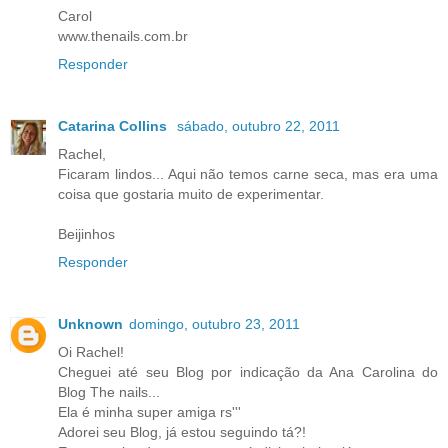
Carol
www.thenails.com.br
Responder
Catarina Collins
sábado, outubro 22, 2011
Rachel,
Ficaram lindos... Aqui não temos carne seca, mas era uma
coisa que gostaria muito de experimentar.
Beijinhos
Responder
Unknown
domingo, outubro 23, 2011
Oi Rachel!
Cheguei até seu Blog por indicação da Ana Carolina do
Blog The nails...
Ela é minha super amiga rs'''
Adorei seu Blog, já estou seguindo tá?!