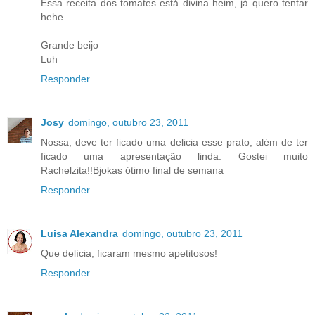
Essa receita dos tomates está divina heim, já quero tentar
hehe.
Grande beijo
Luh
Responder
Josy
domingo, outubro 23, 2011
Nossa, deve ter ficado uma delicia esse prato, além de ter
ficado uma apresentação linda. Gostei muito
Rachelzita!!Bjokas ótimo final de semana
Responder
Luisa Alexandra
domingo, outubro 23, 2011
Que delícia, ficaram mesmo apetitosos!
Responder