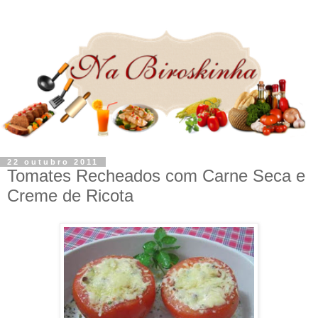
22 outubro 2011
Tomates Recheados com Carne Seca e
Creme de Ricota