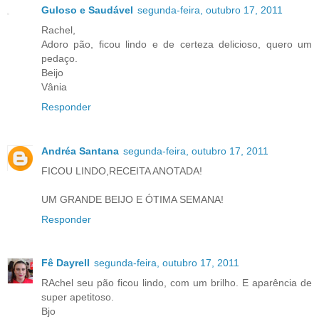
Guloso e Saudável
segunda-feira, outubro 17, 2011
Rachel,
Adoro pão, ficou lindo e de certeza delicioso, quero um
pedaço.
Beijo
Vânia
Responder
Andréa Santana
segunda-feira, outubro 17, 2011
FICOU LINDO,RECEITA ANOTADA!
UM GRANDE BEIJO E ÓTIMA SEMANA!
Responder
Fê Dayrell
segunda-feira, outubro 17, 2011
RAchel seu pão ficou lindo, com um brilho. E aparência de
super apetitoso.
Bjo