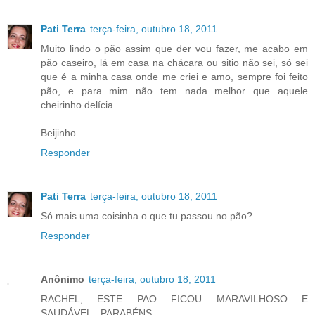
Pati Terra
terça-feira, outubro 18, 2011
Muito lindo o pão assim que der vou fazer, me acabo em
pão caseiro, lá em casa na chácara ou sitio não sei, só sei
que é a minha casa onde me criei e amo, sempre foi feito
pão, e para mim não tem nada melhor que aquele
cheirinho delícia.
Beijinho
Responder
Pati Terra
terça-feira, outubro 18, 2011
Só mais uma coisinha o que tu passou no pão?
Responder
Anônimo
terça-feira, outubro 18, 2011
RACHEL, ESTE PAO FICOU MARAVILHOSO E
SAUDÁVEL...PARABÉNS