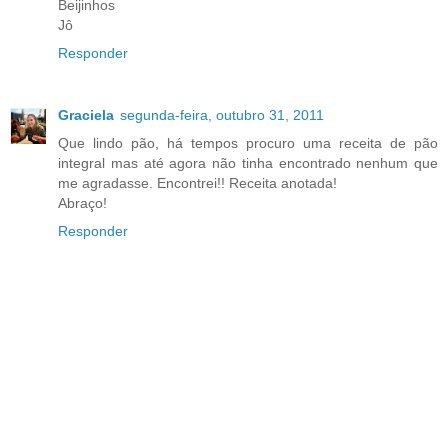
Beijinhos
Jô
Responder
Graciela
segunda-feira, outubro 31, 2011
Que lindo pão, há tempos procuro uma receita de pão
integral mas até agora não tinha encontrado nenhum que
me agradasse. Encontrei!! Receita anotada!
Abraço!
Responder