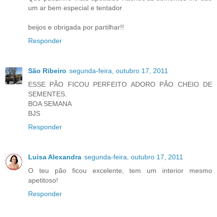
um ar bem especial e tentador
beijos e obrigada por partilhar!!
Responder
São Ribeiro
segunda-feira, outubro 17, 2011
ESSE PÃO FICOU PERFEITO ADORO PÃO CHEIO DE
SEMENTES.
BOA SEMANA
BJS
Responder
Luisa Alexandra
segunda-feira, outubro 17, 2011
O teu pão ficou excelente, tem um interior mesmo
apetitoso!
Responder