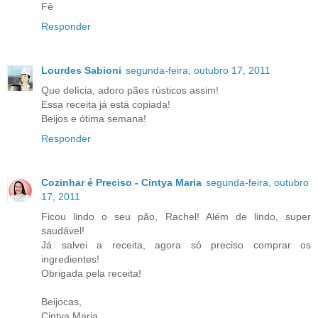
Fê
Responder
Lourdes Sabioni
segunda-feira, outubro 17, 2011
Que delícia, adoro pães rústicos assim!
Essa receita já está copiada!
Beijos e ótima semana!
Responder
Cozinhar é Preciso - Cintya Maria
segunda-feira, outubro
17, 2011
Ficou lindo o seu pão, Rachel! Além de lindo, super
saudável!
Já salvei a receita, agora só preciso comprar os
ingredientes!
Obrigada pela receita!
Beijocas,
Cintya Maria