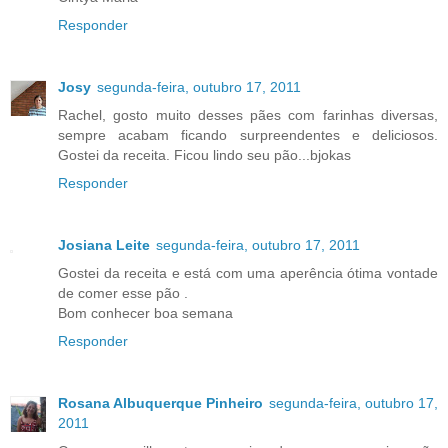
Responder
Josy
segunda-feira, outubro 17, 2011
Rachel, gosto muito desses pães com farinhas diversas,
sempre acabam ficando surpreendentes e deliciosos.
Gostei da receita. Ficou lindo seu pão...bjokas
Responder
Josiana Leite
segunda-feira, outubro 17, 2011
Gostei da receita e está com uma aperência ótima vontade
de comer esse pão .
Bom conhecer boa semana
Responder
Rosana Albuquerque Pinheiro
segunda-feira, outubro 17,
2011