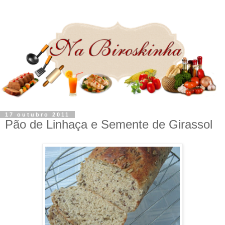
17 outubro 2011
Pão de Linhaça e Semente de Girassol