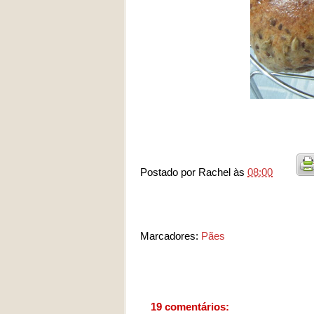
Postado por
Rachel
às
08:00
Marcadores:
Pães
19 comentários: