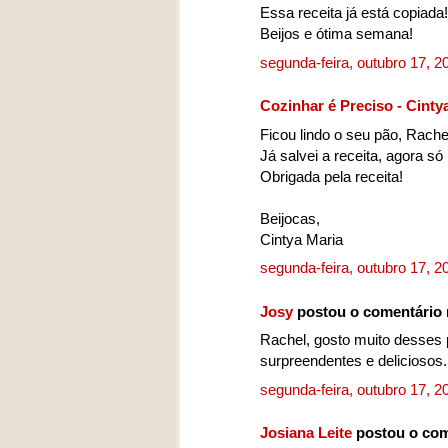
Essa receita já está copiada!
Beijos e ótima semana!
segunda-feira, outubro 17, 
Cozinhar é Preciso - Cinty
Ficou lindo o seu pão, Rache
Já salvei a receita, agora só
Obrigada pela receita!
Beijocas,
Cintya Maria
segunda-feira, outubro 17, 
Josy
postou o comentário
Rachel, gosto muito desses
surpreendentes e deliciosos. 
segunda-feira, outubro 17, 
Josiana Leite
postou o com