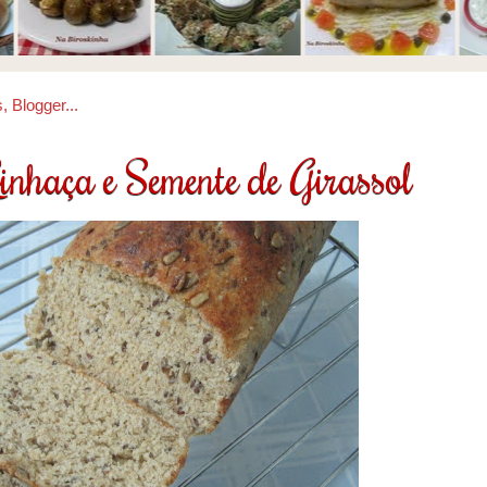
inhaça e Semente de Girassol