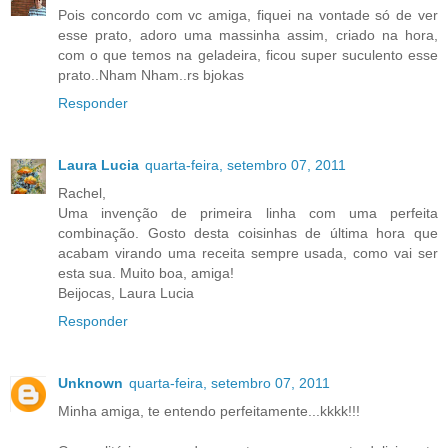
Pois concordo com vc amiga, fiquei na vontade só de ver
esse prato, adoro uma massinha assim, criado na hora,
com o que temos na geladeira, ficou super suculento esse
prato..Nham Nham..rs bjokas
Responder
Laura Lucia
quarta-feira, setembro 07, 2011
Rachel,
Uma invenção de primeira linha com uma perfeita
combinação. Gosto desta coisinhas de última hora que
acabam virando uma receita sempre usada, como vai ser
esta sua. Muito boa, amiga!
Beijocas, Laura Lucia
Responder
Unknown
quarta-feira, setembro 07, 2011
Minha amiga, te entendo perfeitamente...kkkk!!!