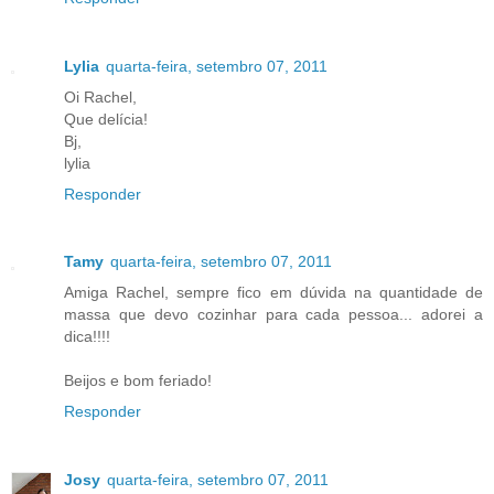
Lylia
quarta-feira, setembro 07, 2011
Oi Rachel,
Que delícia!
Bj,
lylia
Responder
Tamy
quarta-feira, setembro 07, 2011
Amiga Rachel, sempre fico em dúvida na quantidade de
massa que devo cozinhar para cada pessoa... adorei a
dica!!!!
Beijos e bom feriado!
Responder
Josy
quarta-feira, setembro 07, 2011