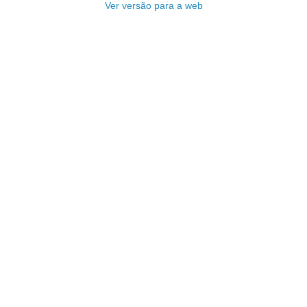
Ver versão para a web