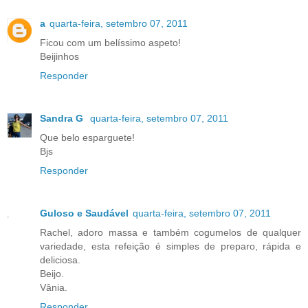
a
quarta-feira, setembro 07, 2011
Ficou com um belíssimo aspeto!
Beijinhos
Responder
Sandra G
quarta-feira, setembro 07, 2011
Que belo esparguete!
Bjs
Responder
Guloso e Saudável
quarta-feira, setembro 07, 2011
Rachel, adoro massa e também cogumelos de qualquer
variedade, esta refeição é simples de preparo, rápida e
deliciosa.
Beijo.
Vânia.
Responder