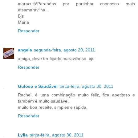
maracujá!Parabéns por partinhar connosco mais
etsamaravilha...
Bjs
Maria
Responder
angela
segunda-feira, agosto 29, 2011
amiga, deve ter ficado maravilhoso. bjs
Responder
Guloso e Saudável
terça-feira, agosto 30, 2011
Rachel, é uma combinação muito feliz, fica apetitoso e
também é muito saudável.
muito boa receite, simples e rápida.
Responder
Lylia
terça-feira, agosto 30, 2011