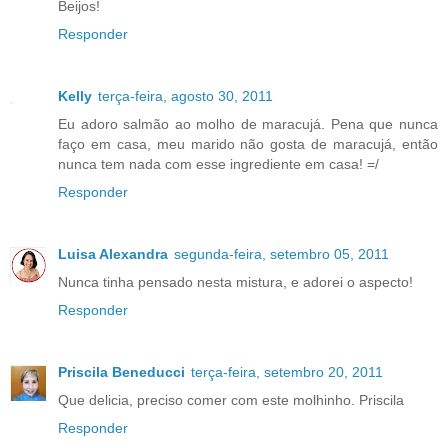
Beijos!
Responder
Kelly
terça-feira, agosto 30, 2011
Eu adoro salmão ao molho de maracujá. Pena que nunca
faço em casa, meu marido não gosta de maracujá, então
nunca tem nada com esse ingrediente em casa! =/
Responder
Luisa Alexandra
segunda-feira, setembro 05, 2011
Nunca tinha pensado nesta mistura, e adorei o aspecto!
Responder
Priscila Beneducci
terça-feira, setembro 20, 2011
Que delicia, preciso comer com este molhinho. Priscila
Responder