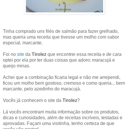
Tinha comprado uns filés de salmão para fazer grelhado,
mas queria uma receita que tivesse um molho com sabor
especial, marcante.
Foi no
site
da
Tirolez
que encontrei essa receita e de cara
optei por ela por ter duas coisas que adoro: maracujá e
queijo minas.
Achei que a combinação ficaria legal e não me arrependi,
ficou um molho bem gostoso, cremoso e como queria... bem
marcante, pelo azedinho do maracujá.
Vocês já conhecem o site da
Tirolez
?
Lá vocês encontram muita informação sobre os produtos,
dicas e curiosidades, além de receitas incríveis, testadas e
aprovadas. Façam uma visitinha, tenho certeza de que