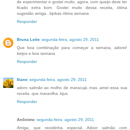
de experimentar e gostei muito, agora, com queijo deve ter
ficado extra bom. Gostei muito dessa receita, ótima
sugestão amiga...bjokas ótima semana
Responder
Bruna Leite
segunda-feira, agosto 29, 2011
Que boa combinação para começar a semana, adorei!
beijos e boa semana
Responder
Iliane
segunda-feira, agosto 29, 2011
adoro salmão ao molho de maracujá..mas..amei essa sua
receita..que maravilha..bjus
Responder
Anônimo
segunda-feira, agosto 29, 2011
Amiga, que receitinha especial....Adoor salmão com