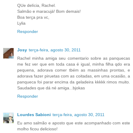
QUe delícia, Rachel.
Salmão e maracujá! Bom demais!
Boa terça pra vc,
Lylia
Responder
Josy
terça-feira, agosto 30, 2011
Rachel minha amiga seu comentario sobre as panquecas
me fez ver que em toda casa é igual, minha filha qdo era
pequena, adorava comer tbém as massinhas prontas, e
adorava fazer piruetas com as coitadas, em uma ocasião, a
panqueca foi parar encima da geladeira kkkkk rimos muito.
Saudades que dá né amiga...bjokas
Responder
Lourdes Sabioni
terça-feira, agosto 30, 2011
Eu amo salmão e aposto que este acompanhado com este
molho ficou delicioso!