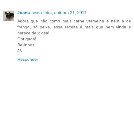
Joana
sexta-feira, outubro 21, 2011
Agora que não como mais carne vermelha e nem a de
frango, só peixe, essa receita é mais que bem vinda e
parece deliciosa!
Obrigada!
Beijinhos
Jô
Responder