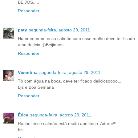
BEIJOS.....
Responder
paty
segunda-feira, agosto 29, 2011
Hummmmmm essa salmão com esse molho deve ter ficado
uma delícia :))Beijinhos
Responder
Vicentina
segunda-feira, agosto 29, 2011
Tô com água na boca, deve ter ficado deliciosoooo...
Bjs e Boa Semana
Responder
Érica
segunda-feira, agosto 29, 2011
Rachel esse salmão está muito apetitoso. Adorei!!!
bjs