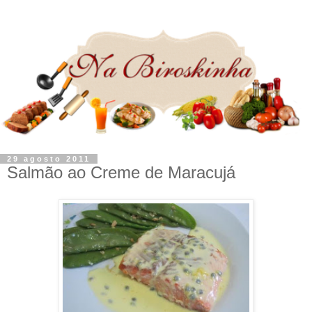
29 agosto 2011
Salmão ao Creme de Maracujá