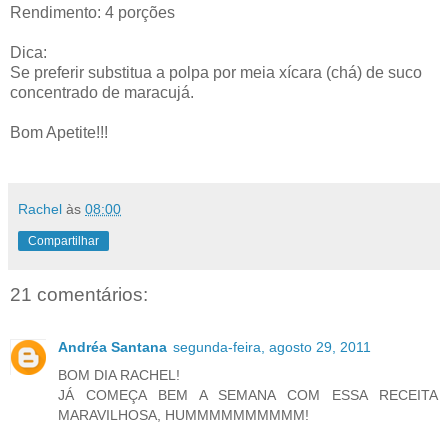
Rendimento: 4 porções
Dica:
Se preferir substitua a polpa por meia xícara (chá) de suco
concentrado de maracujá.
Bom Apetite!!!
Rachel
às
08:00
Compartilhar
21 comentários:
Andréa Santana
segunda-feira, agosto 29, 2011
BOM DIA RACHEL!
JÁ COMEÇA BEM A SEMANA COM ESSA RECEITA
MARAVILHOSA, HUMMMMMMMMMM!