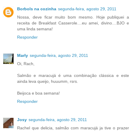
Borbols na cozinha
segunda-feira, agosto 29, 2011
Nossa, deve ficar muito bom mesmo. Hoje publiquei a
receita de Breakfast Casserole....eu amei, divino....BJO e
uma linda semana!
Responder
Marly
segunda-feira, agosto 29, 2011
Oi, Rach,
Salmão e maracujá é uma combinação clássica e este
ainda leva queijo, huuumm, rsrs.
Beijoca e boa semana!
Responder
Josy
segunda-feira, agosto 29, 2011
Rachel que delicia, salmão com maracujá ja tive o prazer