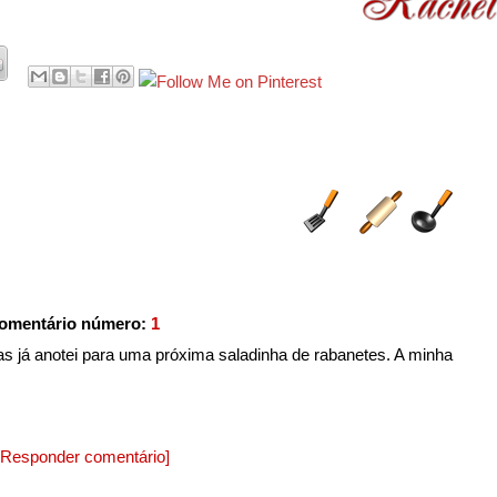
omentário número:
1
 já anotei para uma próxima saladinha de rabanetes. A minha
[Responder comentário]