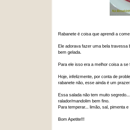
Rabanete é coisa que aprendi a comer
Ele adorava fazer uma bela travessa 
bem gelada.
Para ele isso era a melhor coisa a se 
Hoje, infelizmente, por conta de prob
rabanete não, esse ainda é um prazer
Essa salada não tem muito segredo... 
ralador/mandolim bem fino.
Para temperar... limão, sal, pimenta e
Bom Apetite!!!