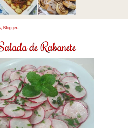
Salada de Rabanete