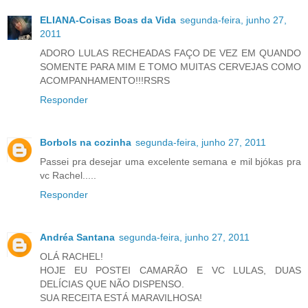
ELIANA-Coisas Boas da Vida
segunda-feira, junho 27,
2011
ADORO LULAS RECHEADAS FAÇO DE VEZ EM QUANDO
SOMENTE PARA MIM E TOMO MUITAS CERVEJAS COMO
ACOMPANHAMENTO!!!RSRS
Responder
Borbols na cozinha
segunda-feira, junho 27, 2011
Passei pra desejar uma excelente semana e mil bjókas pra
vc Rachel.....
Responder
Andréa Santana
segunda-feira, junho 27, 2011
OLÁ RACHEL!
HOJE EU POSTEI CAMARÃO E VC LULAS, DUAS
DELÍCIAS QUE NÃO DISPENSO.
SUA RECEITA ESTÁ MARAVILHOSA!