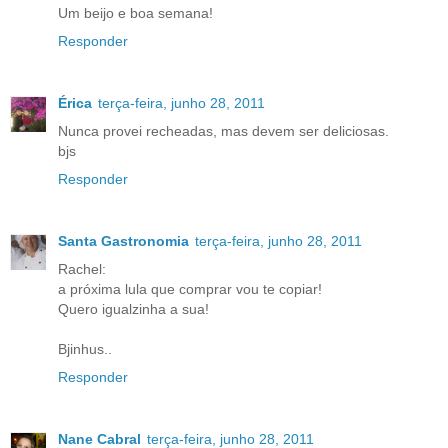
Um beijo e boa semana!
Responder
Érica
terça-feira, junho 28, 2011
Nunca provei recheadas, mas devem ser deliciosas.
bjs
Responder
Santa Gastronomia
terça-feira, junho 28, 2011
Rachel:
a próxima lula que comprar vou te copiar!
Quero igualzinha a sua!
Bjinhus..
Responder
Nane Cabral
terça-feira, junho 28, 2011