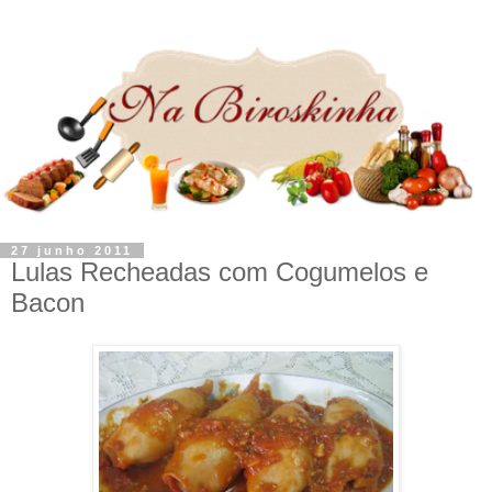
27 junho 2011
Lulas Recheadas com Cogumelos e
Bacon