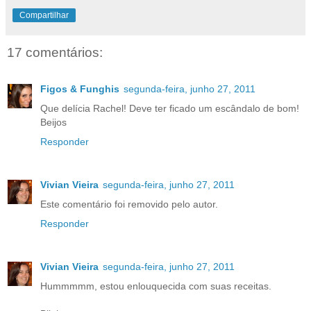
Compartilhar
17 comentários:
Figos & Funghis
segunda-feira, junho 27, 2011
Que delícia Rachel! Deve ter ficado um escândalo de bom!
Beijos
Responder
Vivian Vieira
segunda-feira, junho 27, 2011
Este comentário foi removido pelo autor.
Responder
Vivian Vieira
segunda-feira, junho 27, 2011
Hummmmm, estou enlouquecida com suas receitas.