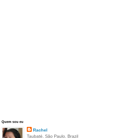
Quem sou eu
Rachel
Taubaté, São Paulo, Brazil