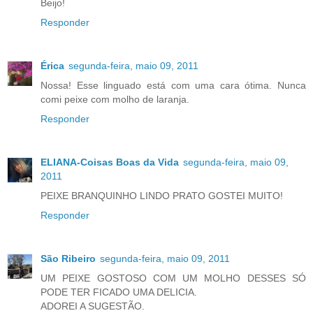
Beijo!
Responder
Érica
segunda-feira, maio 09, 2011
Nossa! Esse linguado está com uma cara ótima. Nunca
comi peixe com molho de laranja.
Responder
ELIANA-Coisas Boas da Vida
segunda-feira, maio 09,
2011
PEIXE BRANQUINHO LINDO PRATO GOSTEI MUITO!
Responder
São Ribeiro
segunda-feira, maio 09, 2011
UM PEIXE GOSTOSO COM UM MOLHO DESSES SÓ
PODE TER FICADO UMA DELICIA.
ADOREI A SUGESTÃO.