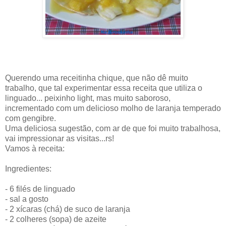
Querendo uma receitinha chique, que não dê muito
trabalho, que tal experimentar essa receita que utiliza o
linguado... peixinho light, mas muito saboroso,
incrementado com um delicioso molho de laranja temperado
com gengibre.
Uma deliciosa sugestão, com ar de que foi muito trabalhosa,
vai impressionar as visitas...rs!
Vamos à receita:
Ingredientes:
- 6 filés de linguado
- sal a gosto
- 2 xícaras (chá) de suco de laranja
- 2 colheres (sopa) de azeite