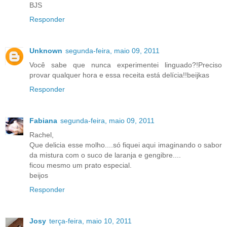
BJS
Responder
Unknown
segunda-feira, maio 09, 2011
Você sabe que nunca experimentei linguado?!Preciso
provar qualquer hora e essa receita está delícia!!beijkas
Responder
Fabiana
segunda-feira, maio 09, 2011
Rachel,
Que delicia esse molho....só fiquei aqui imaginando o sabor
da mistura com o suco de laranja e gengibre....
ficou mesmo um prato especial.
beijos
Responder
Josy
terça-feira, maio 10, 2011