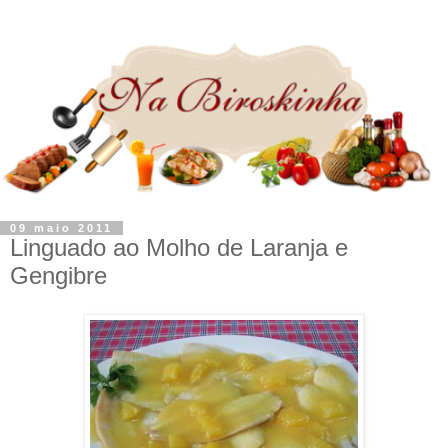
09 maio 2011
Linguado ao Molho de Laranja e
Gengibre