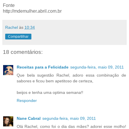
Fonte
http://mdemulher.abril.com.br
Rachel
às
10:34
Compartilhar
18 comentários:
Receitas para a Felicidade
segunda-feira, maio 09, 2011
Que bela sugestão Rachel, adoro essa combinação de
sabores e ficou bem apetitoso de certeza,
beijos e tenha uma optima semana!!
Responder
Nane Cabral
segunda-feira, maio 09, 2011
Olá Rachel, como foi o dia das mães? adorei esse molho!