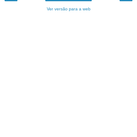
Ver versão para a web