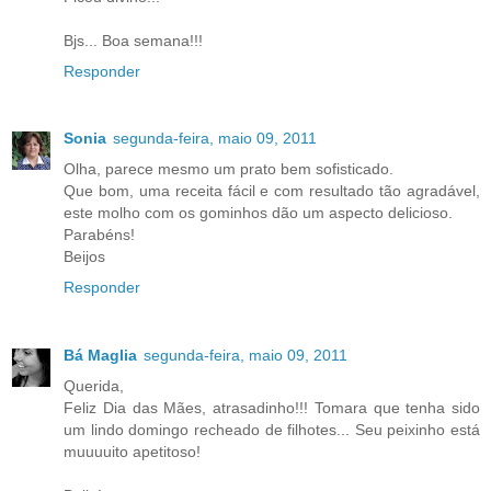
Bjs... Boa semana!!!
Responder
Sonia
segunda-feira, maio 09, 2011
Olha, parece mesmo um prato bem sofisticado.
Que bom, uma receita fácil e com resultado tão agradável,
este molho com os gominhos dão um aspecto delicioso.
Parabéns!
Beijos
Responder
Bá Maglia
segunda-feira, maio 09, 2011
Querida,
Feliz Dia das Mães, atrasadinho!!! Tomara que tenha sido
um lindo domingo recheado de filhotes... Seu peixinho está
muuuuito apetitoso!