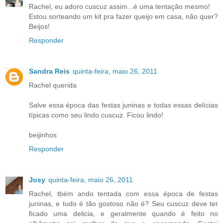
Rachel, eu adoro cuscuz assim...é uma tentação mesmo!
Estou sorteando um kit pra fazer queijo em casa, não quer?
Beijos!
Responder
Sandra Reis
quinta-feira, maio 26, 2011
Rachel querida
Salve essa época das festas juninas e todas essas delícias
típicas como seu lindo cuscuz. Ficou lindo!
beijinhos
Responder
Josy
quinta-feira, maio 26, 2011
Rachel, tbém ando tentada com essa época de festas
juninas, e tudo é tão gostoso não é? Seu cuscuz deve ter
ficado uma delicia, e geralmente quando é feito no