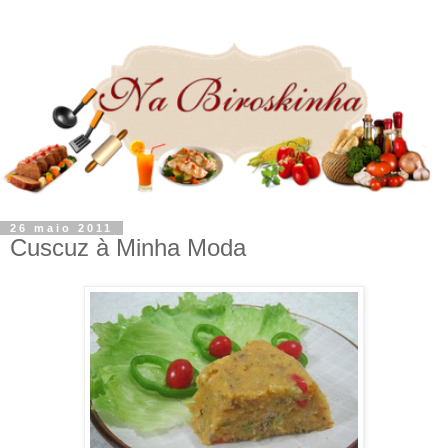
26 maio 2011
Cuscuz à Minha Moda