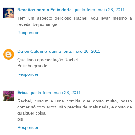
Receitas para a Felicidade
quinta-feira, maio 26, 2011
Tem um aspecto delicioso Rachel, vou levar mesmo a
receita, beijão amiga!!
Responder
Dulce Caldeira
quinta-feira, maio 26, 2011
Que linda apresentação Rachel.
Beijinho grande.
Responder
Érica
quinta-feira, maio 26, 2011
Rachel, cuscuz é uma comida que gosto muito, posso
comer só com arroz, não precisa de mais nada, e gosto de
qualquer coisa.
bjs
Responder