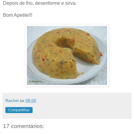
Depois de frio, desenforme e sirva.
Bom Apetite!!!
Rachel
às
08:00
Compartilhar
17 comentários: