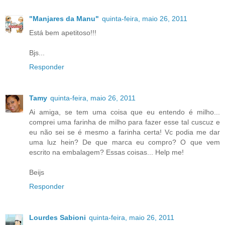
"Manjares da Manu"
quinta-feira, maio 26, 2011
Está bem apetitoso!!!
Bjs...
Responder
Tamy
quinta-feira, maio 26, 2011
Ai amiga, se tem uma coisa que eu entendo é milho...
comprei uma farinha de milho para fazer esse tal cuscuz e
eu não sei se é mesmo a farinha certa! Vc podia me dar
uma luz hein? De que marca eu compro? O que vem
escrito na embalagem? Essas coisas... Help me!
Beijs
Responder
Lourdes Sabioni
quinta-feira, maio 26, 2011