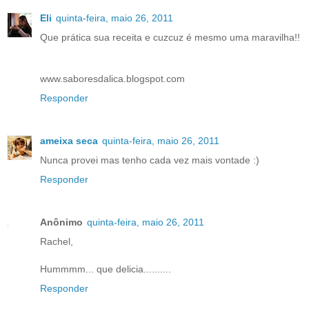
Eli
quinta-feira, maio 26, 2011
Que prática sua receita e cuzcuz é mesmo uma maravilha!!
www.saboresdalica.blogspot.com
Responder
ameixa seca
quinta-feira, maio 26, 2011
Nunca provei mas tenho cada vez mais vontade :)
Responder
Anônimo
quinta-feira, maio 26, 2011
Rachel,
Hummmm... que delicia..........
Responder