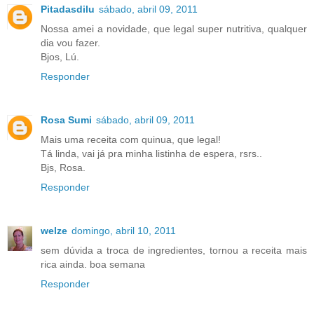
Pitadasdilu
sábado, abril 09, 2011
Nossa amei a novidade, que legal super nutritiva, qualquer
dia vou fazer.
Bjos, Lú.
Responder
Rosa Sumi
sábado, abril 09, 2011
Mais uma receita com quinua, que legal!
Tá linda, vai já pra minha listinha de espera, rsrs..
Bjs, Rosa.
Responder
welze
domingo, abril 10, 2011
sem dúvida a troca de ingredientes, tornou a receita mais
rica ainda. boa semana
Responder