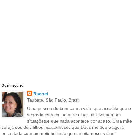
Quem sou eu
Rachel
Taubaté, São Paulo, Brazil
Uma pessoa de bem com a vida, que acredita que o
segredo está em sempre olhar positivo para as
situações,e que nada acontece por acaso. Uma mãe
coruja dos dois filhos maravilhosos que Deus me deu e agora
encantada com um netinho lindo que enfeita nossos dias!