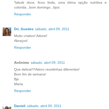
Tabule doce, ficou linda, uma ótima opção nutritiva e
colorida...bom domingo...bjos
Responder
Dri_Guedes
sábado, abril 09, 2011
Muito criativo! Adorei!
Abraços!
Responder
Anônimo
sábado, abril 09, 2011
Que delicia!!!!Adoro receitinhas diferentes!
Bom fim de semana!
Bjs
Maria
Responder
Danieli
sábado, abril 09, 2011