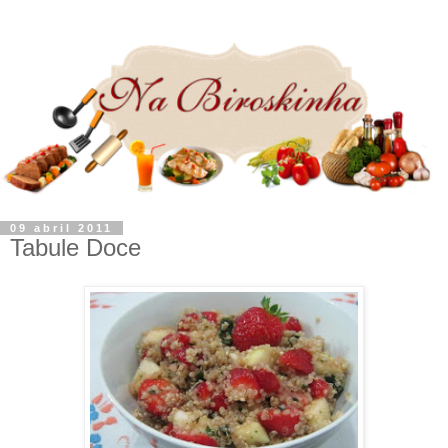
09 abril 2011
Tabule Doce