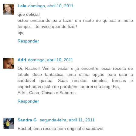
Lala
domingo, abril 10, 2011
que delícia!
estou ensaiando para fazer um risoto de quinoa a muito
tempo.....te aviso quando fizer!
bjs,
Responder
Adri
domingo, abril 10, 2011
Oi, Rachel! Vim te visitar e já encontrei essa receita de
tabule doce fantástica, uma ótima opção para usar a
saudável quinua. Suas receitas simples, frescas e
caprichadas estão de parabéns, adorei seu blog! Bjs,
Adri - Casa, Coisas e Sabores
Responder
Sandra G
segunda-feira, abril 11, 2011
Rachel, uma receita bem original e saudável.