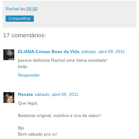
Rachel
às
08:00
Compartilhar
17 comentários:
ELIANA-Coisas Boas da Vida
sábado, abril 09, 2011
parece deliciosa Rachel uma ótima novidade!
beijo
Responder
Renata
sábado, abril 09, 2011
Que legal,
Bastante original, nutritiva e rica de sabor!
Bjo
Bom sábado pra vc!