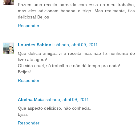
Fazem uma receita parecida com essa no meu trabalho,
mas eles adicionam banana e trigo. Mas realmente, fica
deliciosa! Beijos
Responder
Lourdes Sabioni
sábado, abril 09, 2011
Que delícia amiga...vi a receita mas não fiz nenhuma do
livro até agora!
Oh vida cruel, só trabalho e não dá tempo pra nada!
Beijos!
Responder
Abelha Maia
sábado, abril 09, 2011
Que aspecto delicioso, não conhecia.
bjsss
Responder