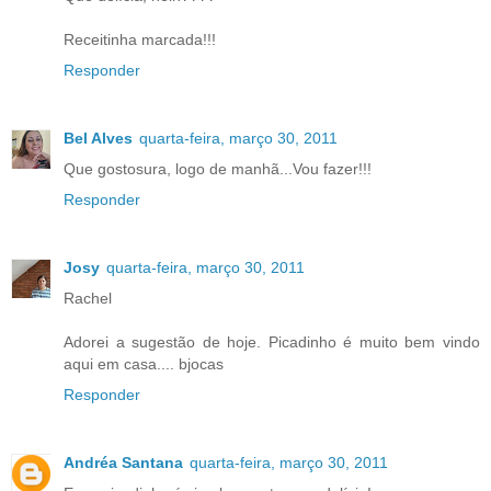
Receitinha marcada!!!
Responder
Bel Alves
quarta-feira, março 30, 2011
Que gostosura, logo de manhã...Vou fazer!!!
Responder
Josy
quarta-feira, março 30, 2011
Rachel
Adorei a sugestão de hoje. Picadinho é muito bem vindo
aqui em casa.... bjocas
Responder
Andréa Santana
quarta-feira, março 30, 2011