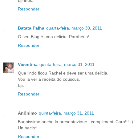
Bjinhus..
Responder
Batata Palha
quarta-feira, março 30, 2011
O seu Blog é uma delicia. Parabéns!
Responder
Vicentina
quinta-feira, março 31, 2011
Que lindo ficou Rachel e deve ser uma delicia.
Vou la ver a receita do couscus.
Bjs
Responder
Anônimo
quinta-feira, março 31, 2011
Buonissimo,anche la presentazione...complimenti Cara!!!:-)
Un bacio*
Responder