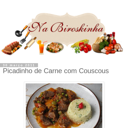
30 março 2011
Picadinho de Carne com Couscous