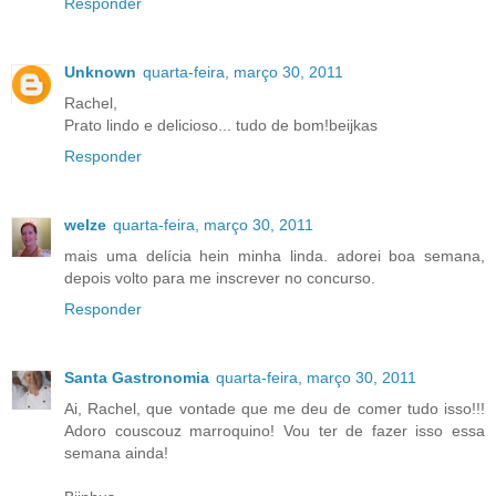
Responder
Unknown
quarta-feira, março 30, 2011
Rachel,
Prato lindo e delicioso... tudo de bom!beijkas
Responder
welze
quarta-feira, março 30, 2011
mais uma delícia hein minha linda. adorei boa semana,
depois volto para me inscrever no concurso.
Responder
Santa Gastronomia
quarta-feira, março 30, 2011
Ai, Rachel, que vontade que me deu de comer tudo isso!!!
Adoro couscouz marroquino! Vou ter de fazer isso essa
semana ainda!