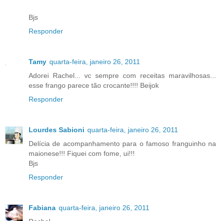
Bjs
Responder
Tamy
quarta-feira, janeiro 26, 2011
Adorei Rachel... vc sempre com receitas maravilhosas...
esse frango parece tão crocante!!!! Beijok
Responder
Lourdes Sabioni
quarta-feira, janeiro 26, 2011
Delícia de acompanhamento para o famoso franguinho na
maionese!!! Fiquei com fome, ui!!!
Bjs
Responder
Fabiana
quarta-feira, janeiro 26, 2011