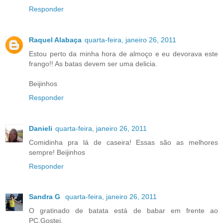
Responder
Raquel Alabaça
quarta-feira, janeiro 26, 2011
Estou perto da minha hora de almoço e eu devorava este
frango!! As batas devem ser uma delicia.
Beijinhos
Responder
Danieli
quarta-feira, janeiro 26, 2011
Comidinha pra lá de caseira! Essas são as melhores
sempre! Beijinhos
Responder
Sandra G
quarta-feira, janeiro 26, 2011
O gratinado de batata está de babar em frente ao
PC.Gostei.