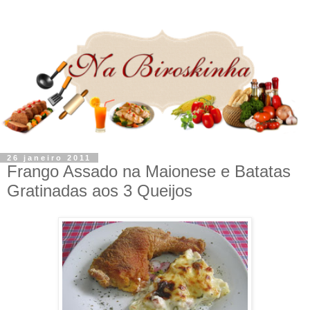
26 janeiro 2011
Frango Assado na Maionese e Batatas
Gratinadas aos 3 Queijos