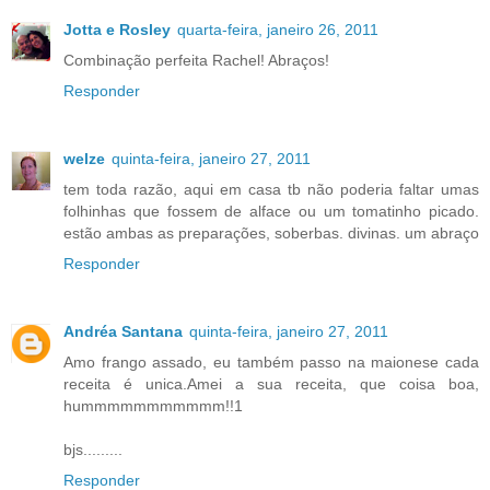
Jotta e Rosley
quarta-feira, janeiro 26, 2011
Combinação perfeita Rachel! Abraços!
Responder
welze
quinta-feira, janeiro 27, 2011
tem toda razão, aqui em casa tb não poderia faltar umas
folhinhas que fossem de alface ou um tomatinho picado.
estão ambas as preparações, soberbas. divinas. um abraço
Responder
Andréa Santana
quinta-feira, janeiro 27, 2011
Amo frango assado, eu também passo na maionese cada
receita é unica.Amei a sua receita, que coisa boa,
hummmmmmmmmmm!!1
bjs.........
Responder