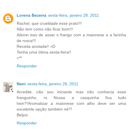
Lorena Bezerra
sexta-feira, janeiro 28, 2011
Rachel, que crueldade esse prato!!!
Não tem como não ficar bom!!!
Adorei isso de assar o frango com a maionese e a farinha
de rosca!!!
Receita anotada!! =D
Tenha uma ótima sexta-feira!!
=**
Responder
Nani
sexta-feira, janeiro 28, 2011
Acredite, não sou iniciante mas não conhecia esse
franguinho, rs Nossa a casquinha fica tudo
hein?!Aromatizar a maionese com alho deve ser uma
excelente opção também né?!
Beijos
Responder