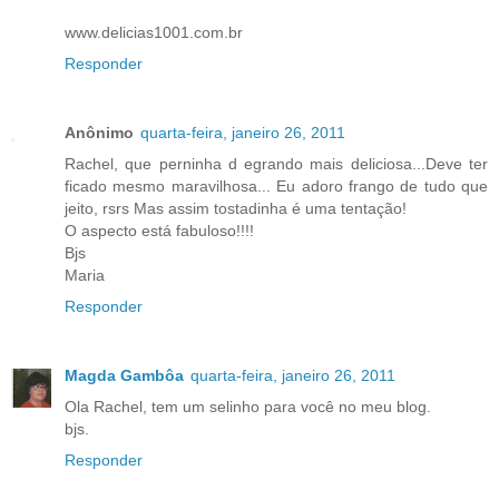
www.delicias1001.com.br
Responder
Anônimo
quarta-feira, janeiro 26, 2011
Rachel, que perninha d egrando mais deliciosa...Deve ter
ficado mesmo maravilhosa... Eu adoro frango de tudo que
jeito, rsrs Mas assim tostadinha é uma tentação!
O aspecto está fabuloso!!!!
Bjs
Maria
Responder
Magda Gambôa
quarta-feira, janeiro 26, 2011
Ola Rachel, tem um selinho para você no meu blog.
bjs.
Responder