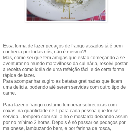
Essa forma de fazer pedaços de frango assados já é bem
conhecia por todas nós, não é mesmo?!
Mas, como sei que tem amigas que estão começando a se
aventurar no mundo maravilhoso da culinária, resolvi postar
a receita como idéia de uma refeição fácil e de certa forma
rápida de fazer.
Para acompanhar sugiro as batatas gratinadas que ficam
uma delícia, podendo até serem servidas com outro tipo de
carne.
Para fazer o frango costumo temperar sobrecoxas com
coxas, na quantidade de 1 para cada pessoa que for ser
servida... tempero com sal, alho e mostarda deixando assim
por no mínimo 2 horas. Depois é só passar os pedaços por
maionese, lambuzando bem, e por farinha de rosca,