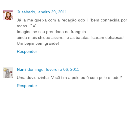
®
sábado, janeiro 29, 2011
Já ia me queixa com a redação qdo li "bem conhecida por
todas..." =]
Imagine se sou prendada no franguin...
ainda mais chique assim... e as batatas ficaram deliciosas!
Um bejim bem grande!
Responder
Nani
domingo, fevereiro 06, 2011
Uma duvidazinha: Você tira a pele ou é com pele e tudo?
Responder