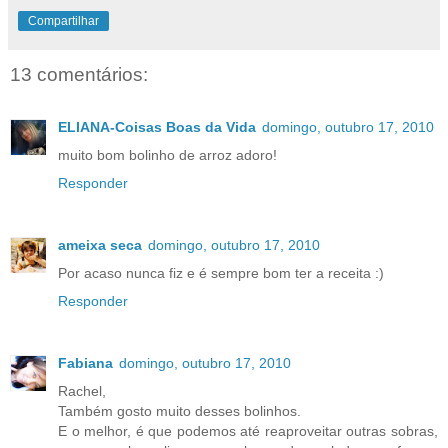
Compartilhar
13 comentários:
ELIANA-Coisas Boas da Vida
domingo, outubro 17, 2010
muito bom bolinho de arroz adoro!
Responder
ameixa seca
domingo, outubro 17, 2010
Por acaso nunca fiz e é sempre bom ter a receita :)
Responder
Fabiana
domingo, outubro 17, 2010
Rachel,
Também gosto muito desses bolinhos.
E o melhor, é que podemos até reaproveitar outras sobras,