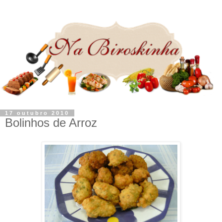
17 outubro 2010
Bolinhos de Arroz