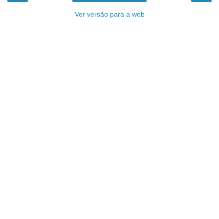
Ver versão para a web