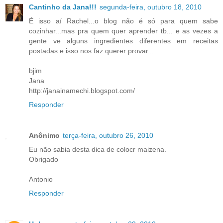
Cantinho da Jana!!!
segunda-feira, outubro 18, 2010
É isso aí Rachel...o blog não é só para quem sabe
cozinhar...mas pra quem quer aprender tb... e as vezes a
gente ve alguns ingredientes diferentes em receitas
postadas e isso nos faz querer provar...
bjim
Jana
http://janainamechi.blogspot.com/
Responder
Anônimo
terça-feira, outubro 26, 2010
Eu não sabia desta dica de colocr maizena.
Obrigado
Antonio
Responder