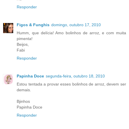
Responder
Figos & Funghis
domingo, outubro 17, 2010
Humm, que delícia! Amo bolinhos de arroz, e com muita
pimenta!
Beijos,
Fabi
Responder
Papinha Doce
segunda-feira, outubro 18, 2010
Estou tentada a provar esses bolinhos de arroz, devem ser
demais.
Bjinhos
Papinha Doce
Responder