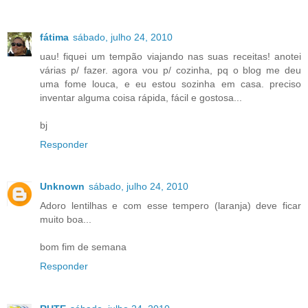
fátima
sábado, julho 24, 2010
uau! fiquei um tempão viajando nas suas receitas! anotei
várias p/ fazer. agora vou p/ cozinha, pq o blog me deu
uma fome louca, e eu estou sozinha em casa. preciso
inventar alguma coisa rápida, fácil e gostosa...
bj
Responder
Unknown
sábado, julho 24, 2010
Adoro lentilhas e com esse tempero (laranja) deve ficar
muito boa...
bom fim de semana
Responder