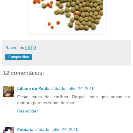
Rachel
às
08:00
Compartilhar
12 comentários:
Liliane de Paula
sábado, julho 24, 2010
Gsoto muito de lentilhas, Raquel, mas qdo penso na
demora para cozinhar, desisto.
Responder
Fabiana
sábado, julho 24, 2010