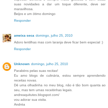
suas novidades a dar um toque diferente, deve ser
maravilhosa.
Beijos e um ótimo domingo
Responder
ameixa seca
domingo, julho 25, 2010
Adoro lentilhas mas com laranja deve ficar bem especial :)
Responder
Unknown
domingo, julho 25, 2010
Parabéns pelas suas recitas!
Eu amo blogs de culinária, estou sempre aprendendo
receitas novas.
Dê uma olhadinha no meu blog, não é tão bom quanta ao
seu, mas tem umas receitinhas legais.
andreaquitutes.blogspot.com/
vou adorar sua visita.
Andréa