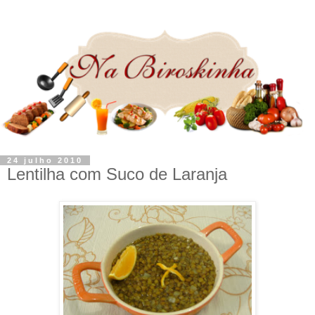
24 julho 2010
Lentilha com Suco de Laranja