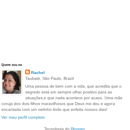
Quem sou eu
Rachel
Taubaté, São Paulo, Brazil
Uma pessoa de bem com a vida, que acredita que o
segredo está em sempre olhar positivo para as
situações,e que nada acontece por acaso. Uma mãe
coruja dos dois filhos maravilhosos que Deus me deu e agora
encantada com um netinho lindo que enfeita nossos dias!
Ver meu perfil completo
Tecnologia do
Blogger
.