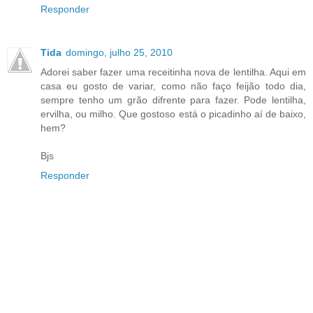
Responder
Tida
domingo, julho 25, 2010
Adorei saber fazer uma receitinha nova de lentilha. Aqui em
casa eu gosto de variar, como não faço feijão todo dia,
sempre tenho um grão difrente para fazer. Pode lentilha,
ervilha, ou milho. Que gostoso está o picadinho aí de baixo,
hem?
Bjs
Responder