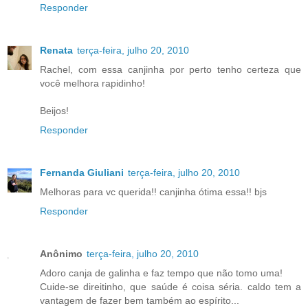
Responder
Renata
terça-feira, julho 20, 2010
Rachel, com essa canjinha por perto tenho certeza que
você melhora rapidinho!
Beijos!
Responder
Fernanda Giuliani
terça-feira, julho 20, 2010
Melhoras para vc querida!! canjinha ótima essa!! bjs
Responder
Anônimo
terça-feira, julho 20, 2010
Adoro canja de galinha e faz tempo que não tomo uma!
Cuide-se direitinho, que saúde é coisa séria. caldo tem a
vantagem de fazer bem também ao espírito...