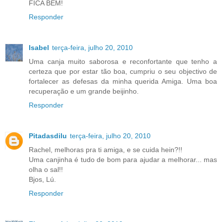
FICA BEM!
Responder
Isabel
terça-feira, julho 20, 2010
Uma canja muito saborosa e reconfortante que tenho a
certeza que por estar tão boa, cumpriu o seu objectivo de
fortalecer as defesas da minha querida Amiga. Uma boa
recuperação e um grande beijinho.
Responder
Pitadasdilu
terça-feira, julho 20, 2010
Rachel, melhoras pra ti amiga, e se cuida hein?!!
Uma canjinha é tudo de bom para ajudar a melhorar... mas
olha o sal!!
Bjos, Lú.
Responder