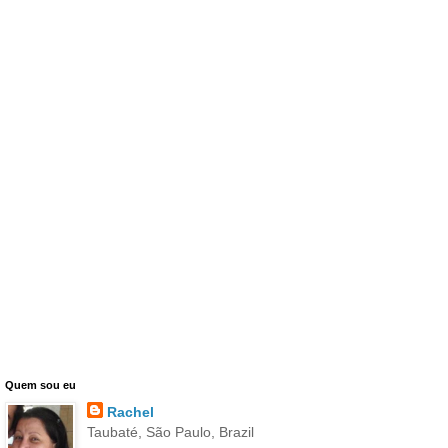
Quem sou eu
Rachel
Taubaté, São Paulo, Brazil