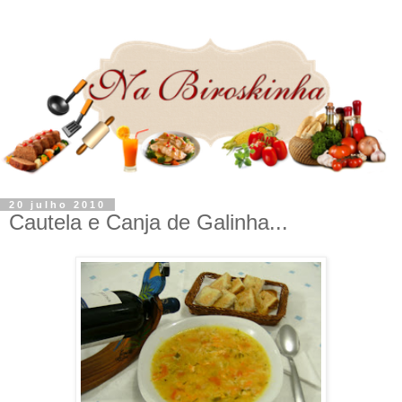
20 julho 2010
Cautela e Canja de Galinha...