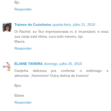
Bjs.
Responder
Trainee de Cozinheira
quarta-feira, julho 21, 2010
Oi Rachel, eu fico impressionada vc é incansável, e essa
sua canja está ótima, cura tudo mesmo, bjs
Maura
Responder
ELIANE TAVEIRA
domingo, julho 25, 2010
Canjinha deliciosa pra confortar o estômago e
alimentar...Hummmm! Outra delícia de inverno!
Bjos
Eliane
Responder