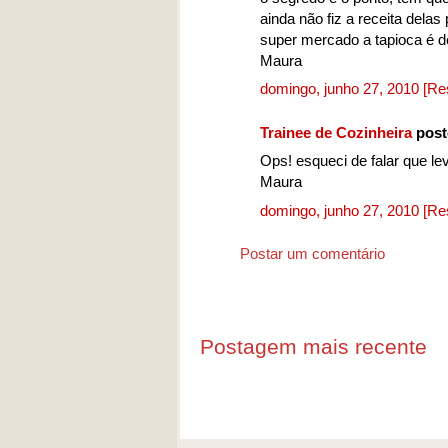
ainda não fiz a receita dela
super mercado a tapioca é d
Maura
domingo, junho 27, 2010
[Re
Trainee de Cozinheira
post
Ops! esqueci de falar que le
Maura
domingo, junho 27, 2010
[Re
Postar um comentário
Postagem mais recente