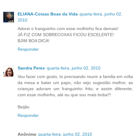
ELIANA-Coisas Boas da Vida
quarta-feira, junho 02,
2010
Adorei o franguinho com esse molhinho fica demais!
JÁ FIZ COM SOBRECOXAS FICOU ESCELENTE!
BJIM BOA DICA!
Responder
Sandra Peres
quarta-feira, junho 02, 2010
Vou fazer com gosto, to precisando reunir a familia em volta
da mesa e bater um papo, não vejo sugestão melhor, as
crianças adoram um franguinho frito, e assim diferente,
com esse molhinho, até eu que sou mais boba!!!
Beijão
Responder
Anônimo
quarta-feira, junho 02, 2010