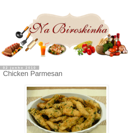
02 junho 2010
Chicken Parmesan