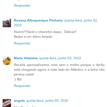
Responder
Rosana Albuquerque Pinheiro
quarta-feira, junho 02,
2010
Humm!!!Senti o cheirinho daqui...Delícia!!
Beijos e um ótimo feriado.
Responder
Maria Vitamina
quinta-feira, junho 03, 2010
Receita aprovadíssima, mas sem o molho porque o Verão
está chegando agora a este lado do Atlântico e a linha não
perdoa nada!
:) Bjs
Responder
angela
quinta-feira, junho 03, 2010