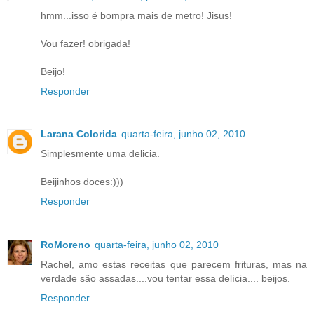
hmm...isso é bompra mais de metro! Jisus!
Vou fazer! obrigada!
Beijo!
Responder
Larana Colorida
quarta-feira, junho 02, 2010
Simplesmente uma delicia.
Beijinhos doces:)))
Responder
RoMoreno
quarta-feira, junho 02, 2010
Rachel, amo estas receitas que parecem frituras, mas na
verdade são assadas....vou tentar essa delícia.... beijos.
Responder