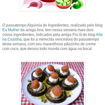
O passatempo Alquimia de Ingredientes, realizado pelo blog
Eu Mulher
da amiga Ana, tem nessa semana mais dois
novos ingredientes, indicados pela amiga Fla lá do blog
Arte
na Cozinha
, que foi a merecida vencedora do passatempo
desta semana, com seu maravilhoso pãozinho de creme
com coco, que deixou todo mundo com água na boca!