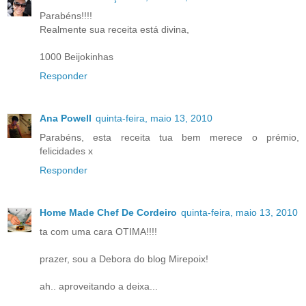
Parabéns!!!!
Realmente sua receita está divina,
1000 Beijokinhas
Responder
Ana Powell
quinta-feira, maio 13, 2010
Parabéns, esta receita tua bem merece o prémio,
felicidades x
Responder
Home Made Chef De Cordeiro
quinta-feira, maio 13, 2010
ta com uma cara OTIMA!!!!
prazer, sou a Debora do blog Mirepoix!
ah.. aproveitando a deixa...