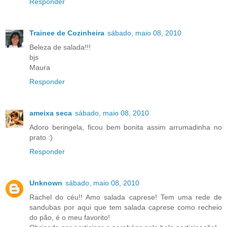
Responder
Trainee de Cozinheira
sábado, maio 08, 2010
Beleza de salada!!!
bjs
Maura
Responder
ameixa seca
sábado, maio 08, 2010
Adoro beringela, ficou bem bonita assim arrumadinha no
prato :)
Responder
Unknown
sábado, maio 08, 2010
Rachel do céu!! Amo salada caprese! Tem uma rede de
sandubas por aqui que tem salada caprese como recheio
do pão, é o meu favorito!