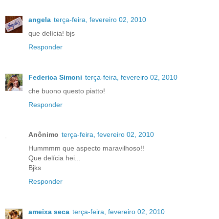
angela
terça-feira, fevereiro 02, 2010
que delícia! bjs
Responder
Federica Simoni
terça-feira, fevereiro 02, 2010
che buono questo piatto!
Responder
Anônimo
terça-feira, fevereiro 02, 2010
Hummmm que aspecto maravilhoso!!
Que delícia hei...
Bjks
Responder
ameixa seca
terça-feira, fevereiro 02, 2010