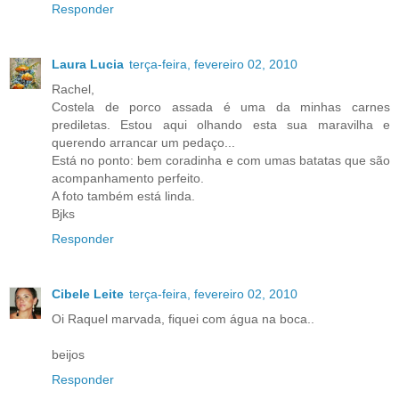
Responder
Laura Lucia
terça-feira, fevereiro 02, 2010
Rachel,
Costela de porco assada é uma da minhas carnes
prediletas. Estou aqui olhando esta sua maravilha e
querendo arrancar um pedaço...
Está no ponto: bem coradinha e com umas batatas que são
acompanhamento perfeito.
A foto também está linda.
Bjks
Responder
Cibele Leite
terça-feira, fevereiro 02, 2010
Oi Raquel marvada, fiquei com água na boca..
beijos
Responder