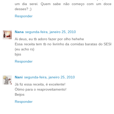
um dia serei. Quem sabe não começo com um doce
desses? ;)
Responder
Nana
segunda-feira, janeiro 25, 2010
Ai deus, eu tb adoro fazer por olho hehehe
Essa receita tem tb no livrinho da comidas baratas do SESI
(eu acho rs)
bjss
Responder
Nani
segunda-feira, janeiro 25, 2010
Já fiz essa receita, é excelente!
Ótimo para o reaproveitamento!
Beijos
Responder