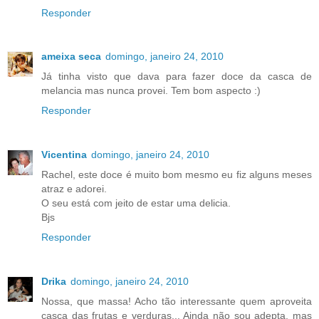
Responder
ameixa seca
domingo, janeiro 24, 2010
Já tinha visto que dava para fazer doce da casca de
melancia mas nunca provei. Tem bom aspecto :)
Responder
Vicentina
domingo, janeiro 24, 2010
Rachel, este doce é muito bom mesmo eu fiz alguns meses
atraz e adorei.
O seu está com jeito de estar uma delicia.
Bjs
Responder
Drika
domingo, janeiro 24, 2010
Nossa, que massa! Acho tão interessante quem aproveita
casca das frutas e verduras... Ainda não sou adepta, mas