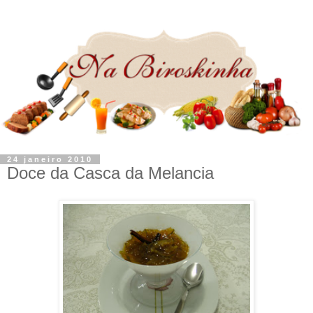
24 janeiro 2010
Doce da Casca da Melancia