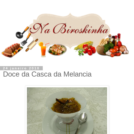
24 janeiro 2010
Doce da Casca da Melancia