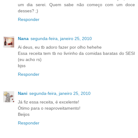
um dia serei. Quem sabe não começo com um doce
desses? ;)
Responder
Nana
segunda-feira, janeiro 25, 2010
Ai deus, eu tb adoro fazer por olho hehehe
Essa receita tem tb no livrinho da comidas baratas do SESI
(eu acho rs)
bjss
Responder
Nani
segunda-feira, janeiro 25, 2010
Já fiz essa receita, é excelente!
Ótimo para o reaproveitamento!
Beijos
Responder