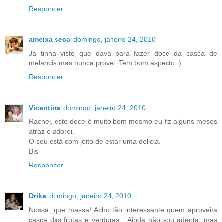
Responder
ameixa seca
domingo, janeiro 24, 2010
Já tinha visto que dava para fazer doce da casca de
melancia mas nunca provei. Tem bom aspecto :)
Responder
Vicentina
domingo, janeiro 24, 2010
Rachel, este doce é muito bom mesmo eu fiz alguns meses
atraz e adorei.
O seu está com jeito de estar uma delicia.
Bjs
Responder
Drika
domingo, janeiro 24, 2010
Nossa, que massa! Acho tão interessante quem aproveita
casca das frutas e verduras... Ainda não sou adepta, mas