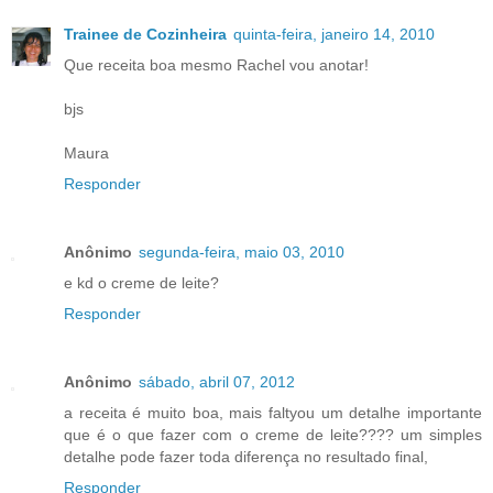
Trainee de Cozinheira
quinta-feira, janeiro 14, 2010
Que receita boa mesmo Rachel vou anotar!
bjs
Maura
Responder
Anônimo
segunda-feira, maio 03, 2010
e kd o creme de leite?
Responder
Anônimo
sábado, abril 07, 2012
a receita é muito boa, mais faltyou um detalhe importante
que é o que fazer com o creme de leite???? um simples
detalhe pode fazer toda diferença no resultado final,
Responder