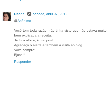
Rachel
sábado, abril 07, 2012
@
Anônimo
Você tem toda razão, não tinha visto que não estava muito
bem explicada a receita.
Já fiz a alteração no post.
Agradeço o alerta e também a visita ao blog.
Volte sempre!
Bjuss!!!
Responder