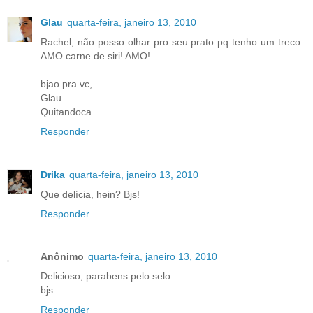
Glau
quarta-feira, janeiro 13, 2010
Rachel, não posso olhar pro seu prato pq tenho um treco..
AMO carne de siri! AMO!
bjao pra vc,
Glau
Quitandoca
Responder
Drika
quarta-feira, janeiro 13, 2010
Que delícia, hein? Bjs!
Responder
Anônimo
quarta-feira, janeiro 13, 2010
Delicioso, parabens pelo selo
bjs
Responder