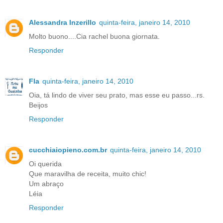
Alessandra Inzerillo
quinta-feira, janeiro 14, 2010
Molto buono....Cia rachel buona giornata.
Responder
Fla
quinta-feira, janeiro 14, 2010
Oia, tá lindo de viver seu prato, mas esse eu passo...rs.
Beijos
Responder
cucchiaiopieno.com.br
quinta-feira, janeiro 14, 2010
Oi querida
Que maravilha de receita, muito chic!
Um abraço
Léia
Responder