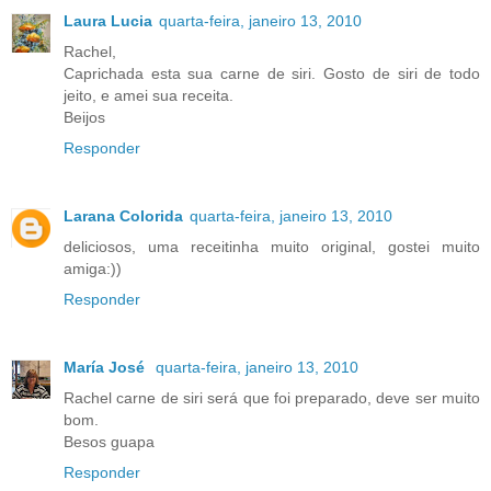
Laura Lucia
quarta-feira, janeiro 13, 2010
Rachel,
Caprichada esta sua carne de siri. Gosto de siri de todo
jeito, e amei sua receita.
Beijos
Responder
Larana Colorida
quarta-feira, janeiro 13, 2010
deliciosos, uma receitinha muito original, gostei muito
amiga:))
Responder
María José
quarta-feira, janeiro 13, 2010
Rachel carne de siri será que foi preparado, deve ser muito
bom.
Besos guapa
Responder