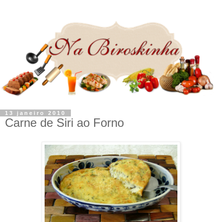
13 janeiro 2010
Carne de Siri ao Forno