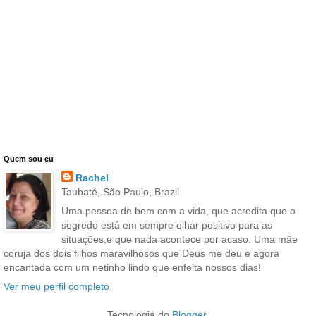
Quem sou eu
Rachel
Taubaté, São Paulo, Brazil
Uma pessoa de bem com a vida, que acredita que o
segredo está em sempre olhar positivo para as
situações,e que nada acontece por acaso. Uma mãe
coruja dos dois filhos maravilhosos que Deus me deu e agora
encantada com um netinho lindo que enfeita nossos dias!
Ver meu perfil completo
Tecnologia do
Blogger
.