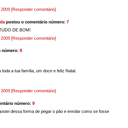
, 2009
[Responder comentário]
ida
postou o comentário número:
7
 TUDO DE BOM!
, 2009
[Responder comentário]
o número:
8
 toda a tua família, um doce e feliz Natal.
, 2009
[Responder comentário]
entário número:
9
ostei dessa forma de pegar o pão e enrolar como se fosse