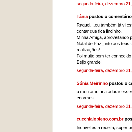
segunda-feira, dezembro 21
Tânia
postou o comentári
Raquel....eu também já vi es
contar que fica lindinho.
Minha Amiga, aproveitando 
Natal de Paz junto aos teus
realizações!
Foi muito bom ter conhecido
Beijo grande!
segunda-feira, dezembro 21
Sónia Meirinho
postou o c
o meu amor iria adorar esses
enormes
segunda-feira, dezembro 21
cucchiaiopieno.com.br
pos
Incrivel esta receita, super 