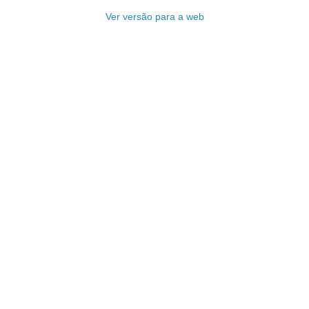
Ver versão para a web