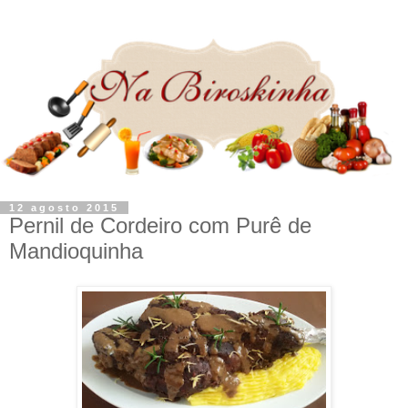
12 agosto 2015
Pernil de Cordeiro com Purê de
Mandioquinha