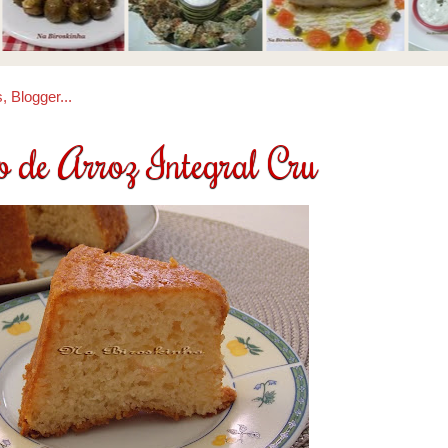
 de Arroz Integral Cru