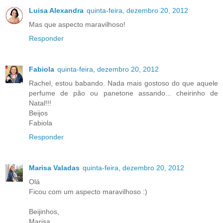
Luisa Alexandra
quinta-feira, dezembro 20, 2012
Mas que aspecto maravilhoso!
Responder
Fabiola
quinta-feira, dezembro 20, 2012
Rachel, estou babando. Nada mais gostoso do que aquele
perfume de pão ou panetone assando... cheirinho de
Natal!!!
Beijos
Fabiola
Responder
Marisa Valadas
quinta-feira, dezembro 20, 2012
Olá
Ficou com um aspecto maravilhoso :)
Beijinhos,
Marisa