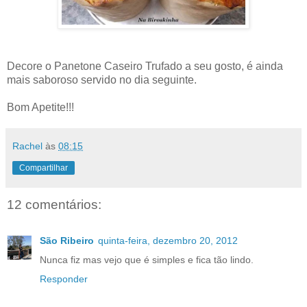
Decore o Panetone Caseiro Trufado a seu gosto, é ainda
mais saboroso servido no dia seguinte.
Bom Apetite!!!
Rachel
às
08:15
Compartilhar
12 comentários:
São Ribeiro
quinta-feira, dezembro 20, 2012
Nunca fiz mas vejo que é simples e fica tão lindo.
Responder