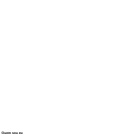
Quem sou eu