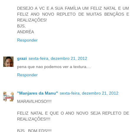
DESEJO A VC E A SUA FAMÍLIA UM FELIZ NATAL E UM
FELIZ ANO NOVO REPLETO DE MUITAS BENÇÃOS E
REALIZAÇÕES!
BJS,
ANDRÉA
Responder
grazi
sexta-feira, dezembro 21, 2012
pena que nao podemos ver a textura....
Responder
"Manjares da Manu"
sexta-feira, dezembro 21, 2012
MARAVILHOSO!!!!
FELIZ NATAL E QUE O ANO NOVO SEJA REPLETO DE
REALIZAÇÕES!!!!
BJS...BOM FDS!!!!