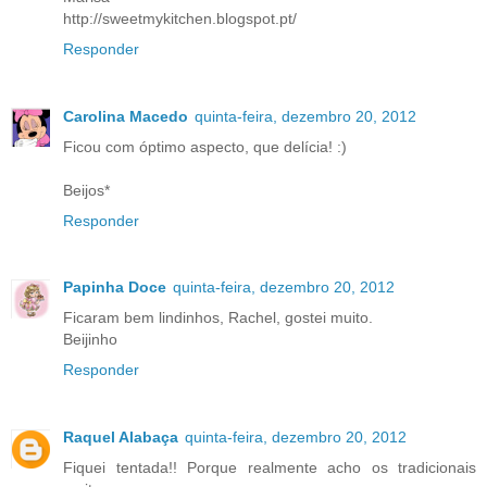
http://sweetmykitchen.blogspot.pt/
Responder
Carolina Macedo
quinta-feira, dezembro 20, 2012
Ficou com óptimo aspecto, que delícia! :)
Beijos*
Responder
Papinha Doce
quinta-feira, dezembro 20, 2012
Ficaram bem lindinhos, Rachel, gostei muito.
Beijinho
Responder
Raquel Alabaça
quinta-feira, dezembro 20, 2012
Fiquei tentada!! Porque realmente acho os tradicionais