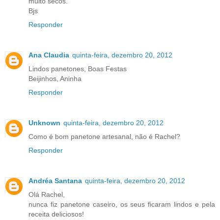
muito secos.
Bjs
Responder
Ana Claudia
quinta-feira, dezembro 20, 2012
Lindos panetones, Boas Festas
Beijinhos, Aninha
Responder
Unknown
quinta-feira, dezembro 20, 2012
Como é bom panetone artesanal, não é Rachel?
Responder
Andréa Santana
quinta-feira, dezembro 20, 2012
Olá Rachel,
nunca fiz panetone caseiro, os seus ficaram lindos e pela
receita deliciosos!