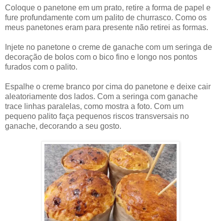
Coloque o panetone em um prato, retire a forma de papel e
fure profundamente com um palito de churrasco. Como os
meus panetones eram para presente não retirei as formas.
Injete no panetone o creme de ganache com um seringa de
decoração de bolos com o bico fino e longo nos pontos
furados com o palito.
Espalhe o creme branco por cima do panetone e deixe cair
aleatoriamente dos lados. Com a seringa com ganache
trace linhas paralelas, como mostra a foto. Com um
pequeno palito faça pequenos riscos transversais no
ganache, decorando a seu gosto.