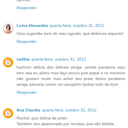
Responder
Luisa Alexandra
quarta-feira, outubro 31, 2012
Uma sugestão bem do meu agrado, que delicioso aspecto!
Responder
sadhia
quarta-feira, outubro 31, 2012
hummm delicia das delicias amiga .ameiiii parabens aqui
emc asa eu adoro mas faço pouco pois papai e os meninos
não gostam muito mas achei seu prato divino parabens
amiga adoraria comer um pouqinho bjokas tudo de bom
Responder
Ana Claudia
quarta-feira, outubro 31, 2012
Rachel, que delicia de prato.
Também sou apaixonada por receitas que vão bebida.