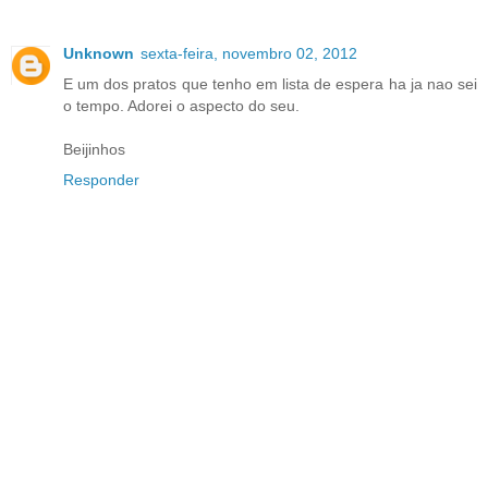
Unknown
sexta-feira, novembro 02, 2012
E um dos pratos que tenho em lista de espera ha ja nao sei
o tempo. Adorei o aspecto do seu.
Beijinhos
Responder