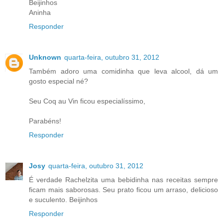
Beijinhos
Aninha
Responder
Unknown
quarta-feira, outubro 31, 2012
Também adoro uma comidinha que leva alcool, dá um
gosto especial né?
Seu Coq au Vin ficou especialíssimo,
Parabéns!
Responder
Josy
quarta-feira, outubro 31, 2012
É verdade Rachelzita uma bebidinha nas receitas sempre
ficam mais saborosas. Seu prato ficou um arraso, delicioso
e suculento. Beijinhos
Responder