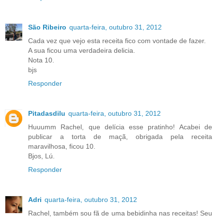
São Ribeiro
quarta-feira, outubro 31, 2012
Cada vez que vejo esta receita fico com vontade de fazer.
A sua ficou uma verdadeira delicia.
Nota 10.
bjs
Responder
Pitadasdilu
quarta-feira, outubro 31, 2012
Huuumm Rachel, que delícia esse pratinho! Acabei de
publicar a torta de maçã, obrigada pela receita
maravilhosa, ficou 10.
Bjos, Lú.
Responder
Adri
quarta-feira, outubro 31, 2012
Rachel, também sou fã de uma bebidinha nas receitas! Seu