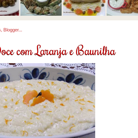
oce com Laranja e Baunilha