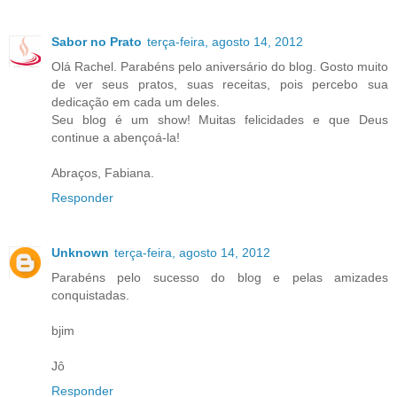
Sabor no Prato
terça-feira, agosto 14, 2012
Olá Rachel. Parabéns pelo aniversário do blog. Gosto muito
de ver seus pratos, suas receitas, pois percebo sua
dedicação em cada um deles.
Seu blog é um show! Muitas felicidades e que Deus
continue a abençoá-la!
Abraços, Fabiana.
Responder
Unknown
terça-feira, agosto 14, 2012
Parabéns pelo sucesso do blog e pelas amizades
conquistadas.
bjim
Jô
Responder