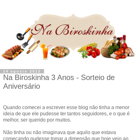
14 agosto 2012
Na Biroskinha 3 Anos - Sorteio de
Aniversário
Quando comecei a escrever esse blog não tinha a menor
ideia de que ele pudesse ter tantos seguidores, e o que é
melhor, ser querido por muitos.
Não tinha ou não imaginava que aquilo que estava
começando pudesse tomar a dimensão que hoje vejo ao