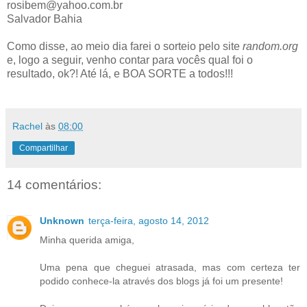
rosibem@yahoo.com.br
Salvador Bahia
Como disse, ao meio dia farei o sorteio pelo site
random.org
e, logo a seguir, venho contar para vocês qual foi o
resultado, ok?! Até lá, e BOA SORTE a todos!!!
Rachel
às
08:00
Compartilhar
14 comentários:
Unknown
terça-feira, agosto 14, 2012
Minha querida amiga,
Uma pena que cheguei atrasada, mas com certeza ter
podido conhece-la através dos blogs já foi um presente!