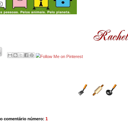
o comentário número:
1