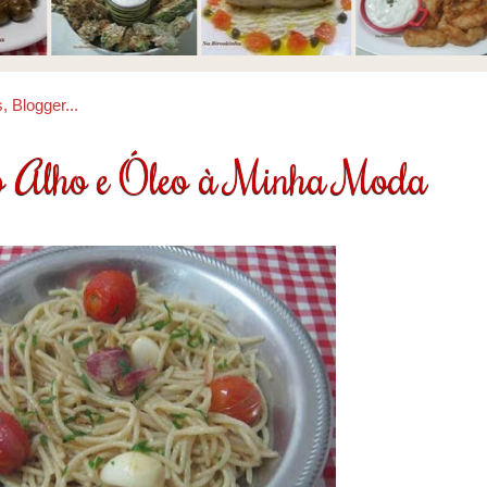
 Alho e Óleo à Minha Moda