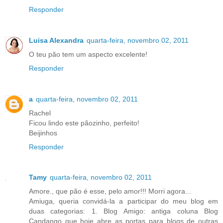
Responder
Luisa Alexandra
quarta-feira, novembro 02, 2011
O teu pão tem um aspecto excelente!
Responder
a
quarta-feira, novembro 02, 2011
Rachel
Ficou lindo este pãozinho, perfeito!
Beijinhos
Responder
Tamy
quarta-feira, novembro 02, 2011
Amore., que pão é esse, pelo amor!!! Morri agora...
Amiuga, queria convidá-la a participar do meu blog em
duas categorias: 1. Blog Amigo: antiga coluna Blog
Candango que hoje abre as portas para blogs de outras