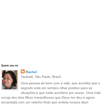
Quem sou eu
Rachel
Taubaté, São Paulo, Brazil
Uma pessoa de bem com a vida, que acredita que o
segredo está em sempre olhar positivo para as
situações,e que nada acontece por acaso. Uma mãe
coruja dos dois filhos maravilhosos que Deus me deu e agora
encantada com um netinho lindo que enfeita nossos dias!