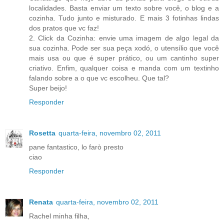
localidades. Basta enviar um texto sobre você, o blog e a
cozinha. Tudo junto e misturado. E mais 3 fotinhas lindas
dos pratos que vc faz!
2. Click da Cozinha: envie uma imagem de algo legal da
sua cozinha. Pode ser sua peça xodó, o utensílio que você
mais usa ou que é super prático, ou um cantinho super
criativo. Enfim, qualquer coisa e manda com um textinho
falando sobre a o que vc escolheu. Que tal?
Super beijo!
Responder
Rosetta
quarta-feira, novembro 02, 2011
pane fantastico, lo farò presto
ciao
Responder
Renata
quarta-feira, novembro 02, 2011
Rachel minha filha,