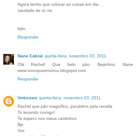
Agora tenho que colocar as coisas em dia...
saudade de vc viu
bjim
Responder
Nane Cabral
quinta-feira, novembro 03, 2011
Olá Rachel! Que belo pão. Beijinhos, Nane
www.vovoqueensinou.blogspot.com
Responder
Unknown
quinta-feira, novembro 03, 2011
Rachel que pão magnífico, parabéns pela receita
To levando comigo!
Te espero nos meus cantinhos
Bjs
Vivi