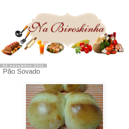
02 novembro 2011
Pão Sovado