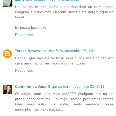
Ué, se assim não estão como deveriam eu nem posso
imaginar o outro! rsrs. Ficaram lindos e me deram água na
boca!
Beijoca e boa noite!
Responder
Teresa Newman
quinta-feira, novembro 03, 2011
Rachel, que pão maravilhoso esse,nunca mais fiz pão em
casa para não correr risco de comer ....rss
Responder
Cantinho da Jana!!!
quinta-feira, novembro 03, 2011
Oi amiga, tudo bem com você??? Obrigada por ter se
preocupado com meu "sumiço", tantos problemas, tantas
lutas mas estou de volta, senti saudade desse
mundinho...sem explicação...