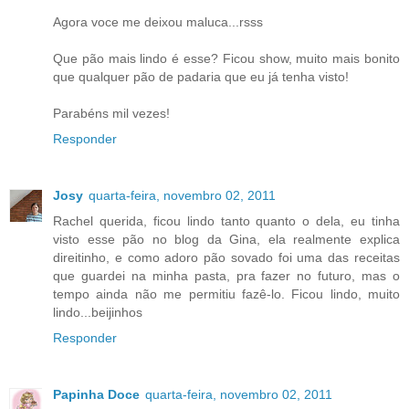
Agora voce me deixou maluca...rsss
Que pão mais lindo é esse? Ficou show, muito mais bonito
que qualquer pão de padaria que eu já tenha visto!
Parabéns mil vezes!
Responder
Josy
quarta-feira, novembro 02, 2011
Rachel querida, ficou lindo tanto quanto o dela, eu tinha
visto esse pão no blog da Gina, ela realmente explica
direitinho, e como adoro pão sovado foi uma das receitas
que guardei na minha pasta, pra fazer no futuro, mas o
tempo ainda não me permitiu fazê-lo. Ficou lindo, muito
lindo...beijinhos
Responder
Papinha Doce
quarta-feira, novembro 02, 2011