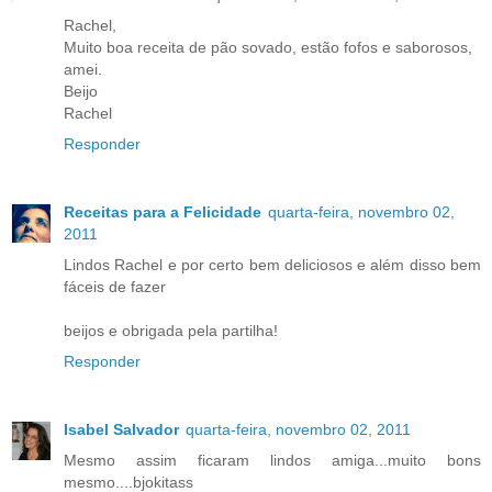
Rachel,
Muito boa receita de pão sovado, estão fofos e saborosos,
amei.
Beijo
Rachel
Responder
Receitas para a Felicidade
quarta-feira, novembro 02,
2011
Lindos Rachel e por certo bem deliciosos e além disso bem
fáceis de fazer
beijos e obrigada pela partilha!
Responder
Isabel Salvador
quarta-feira, novembro 02, 2011
Mesmo assim ficaram lindos amiga...muito bons
mesmo....bjokitass