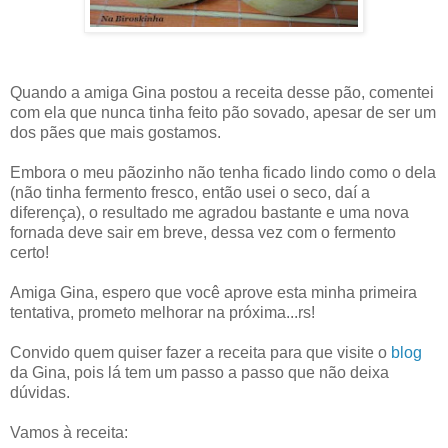
Quando a amiga Gina postou a receita desse pão, comentei
com ela que nunca tinha feito pão sovado, apesar de ser um
dos pães que mais gostamos.
Embora o meu pãozinho não tenha ficado lindo como o dela
(não tinha fermento fresco, então usei o seco, daí a
diferença), o resultado me agradou bastante e uma nova
fornada deve sair em breve, dessa vez com o fermento
certo!
Amiga Gina, espero que você aprove esta minha primeira
tentativa, prometo melhorar na próxima...rs!
Convido quem quiser fazer a receita para que visite o
blog
da Gina, pois lá tem um passo a passo que não deixa
dúvidas.
Vamos à receita: