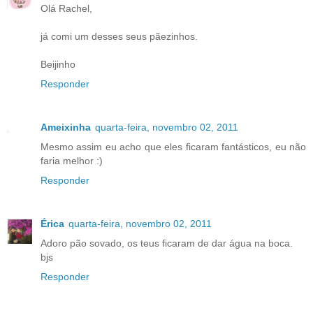
Olá Rachel,
já comi um desses seus pãezinhos.
Beijinho
Responder
Ameixinha
quarta-feira, novembro 02, 2011
Mesmo assim eu acho que eles ficaram fantásticos, eu não
faria melhor :)
Responder
Érica
quarta-feira, novembro 02, 2011
Adoro pão sovado, os teus ficaram de dar água na boca.
bjs
Responder