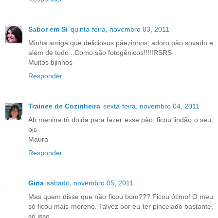
Sabor em Si
quinta-feira, novembro 03, 2011
Minha amiga que deliciosos pãezinhos, adoro pão sovado e
além de tudo...Como são fotogênicos!!!!!RSRS
Muitos bjinhos
Responder
Trainee de Cozinheira
sexta-feira, novembro 04, 2011
Ah menina tô doida para fazer esse pão, ficou lindão o seu,
bjs
Maura
Responder
Gina
sábado, novembro 05, 2011
Mas quem disse que não ficou bom??? Ficou ótimo! O meu
só ficou mais moreno. Talvez por eu ter pincelado bastante,
só isso.