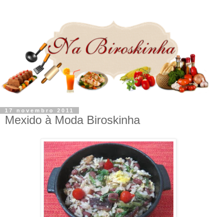
17 novembro 2011
Mexido à Moda Biroskinha