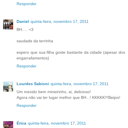
Responder
Daniel
quinta-feira, novembro 17, 2011
BH..... <3
saudade da terrinha
espero que sua filha goste bastante da cidade (apesar dos
engarrafamentos)
Responder
Lourdes Sabioni
quinta-feira, novembro 17, 2011
Um mexido bem mineirinho, ai, delicioso!
Agora não vai ter lugar melhor que BH...! KKKKK!!!Beijos!
Responder
Érica
quinta-feira, novembro 17, 2011