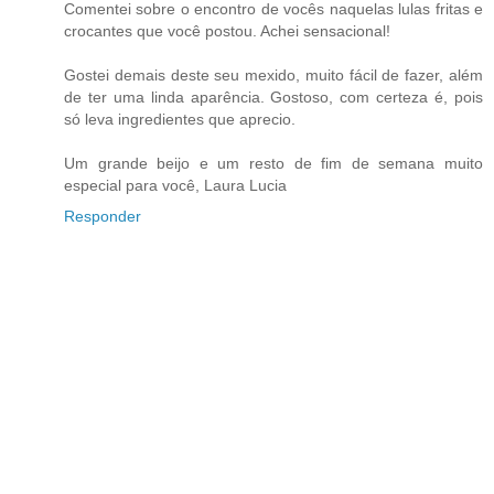
Comentei sobre o encontro de vocês naquelas lulas fritas e
crocantes que você postou. Achei sensacional!
Gostei demais deste seu mexido, muito fácil de fazer, além
de ter uma linda aparência. Gostoso, com certeza é, pois
só leva ingredientes que aprecio.
Um grande beijo e um resto de fim de semana muito
especial para você, Laura Lucia
Responder