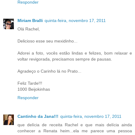
Responder
Miriam Bralli
quinta-feira, novembro 17, 2011
Olá Rachel,
Delicioso esse seu mexidinho...
Adorei a foto, vocês estão lindas e felizes, bom relaxar e
voltar revigorada, precisamos sempre de pausas.
Agradeço o Carinho lá no Prato...
Feliz Tarde!!!
1000 Beijokinhas
Responder
Cantinho da Jana!!!
quinta-feira, novembro 17, 2011
que delícia de receita Rachel e que mais delícia ainda
conhecer a Renata heim...ela me parece uma pessoa