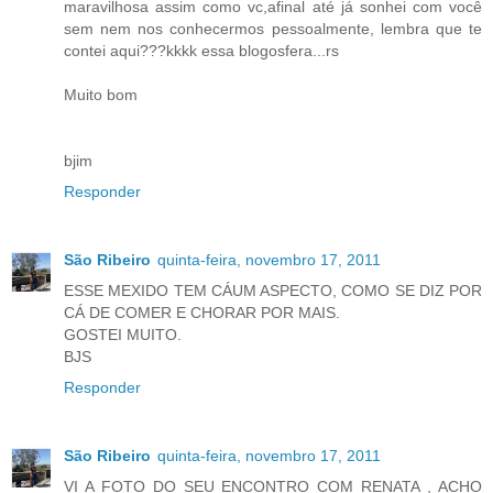
maravilhosa assim como vc,afinal até já sonhei com você
sem nem nos conhecermos pessoalmente, lembra que te
contei aqui???kkkk essa blogosfera...rs
Muito bom
bjim
Responder
São Ribeiro
quinta-feira, novembro 17, 2011
ESSE MEXIDO TEM CÁUM ASPECTO, COMO SE DIZ POR
CÁ DE COMER E CHORAR POR MAIS.
GOSTEI MUITO.
BJS
Responder
São Ribeiro
quinta-feira, novembro 17, 2011
VI A FOTO DO SEU ENCONTRO COM RENATA , ACHO