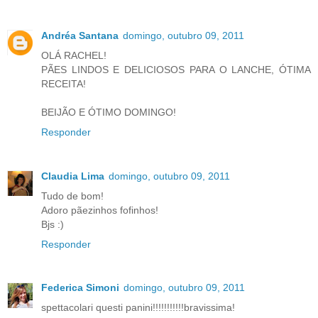
Andréa Santana
domingo, outubro 09, 2011
OLÁ RACHEL!
PÃES LINDOS E DELICIOSOS PARA O LANCHE, ÓTIMA
RECEITA!
BEIJÃO E ÓTIMO DOMINGO!
Responder
Claudia Lima
domingo, outubro 09, 2011
Tudo de bom!
Adoro pãezinhos fofinhos!
Bjs :)
Responder
Federica Simoni
domingo, outubro 09, 2011
spettacolari questi panini!!!!!!!!!!!bravissima!