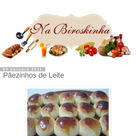
09 outubro 2011
Pãezinhos de Leite