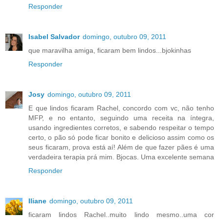
Responder
Isabel Salvador
domingo, outubro 09, 2011
que maravilha amiga, ficaram bem lindos...bjokinhas
Responder
Josy
domingo, outubro 09, 2011
E que lindos ficaram Rachel, concordo com vc, não tenho
MFP, e no entanto, seguindo uma receita na íntegra,
usando ingredientes corretos, e sabendo respeitar o tempo
certo, o pão só pode ficar bonito e delicioso assim como os
seus ficaram, prova está aí! Além de que fazer pães é uma
verdadeira terapia prá mim. Bjocas. Uma excelente semana
Responder
Iliane
domingo, outubro 09, 2011
ficaram lindos Rachel..muito lindo mesmo..uma cor