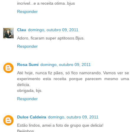
incrivel...e a receita otima..bjus
Responder
Clau
domingo, outubro 09, 2011
Adoro, ficaram super aptitosos.Bjus.
Responder
Rosa Sumi
domingo, outubro 09, 2011
Até hoje, nunca fiz pães, só fico namorando. Vamos ver se
experimento esta receita porque parecem mesmo uma
delícia.
obrigada, bjs.
Responder
Dulce Caldeira
domingo, outubro 09, 2011
Estão lindos, amei a foto de grupo que delicia!
Beijinhos.