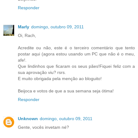
Responder
Marly
domingo, outubro 09, 2011
Oi, Rach,
Acredite ou não, este é o terceiro comentário que tento
postar aqui (agora estou usando um PC que não é o meu,
afe!.
Que lindinhos que ficaram os seus pães!Fiquei feliz com a
sua aprovação viu? rsrs.
E muito obrigada pela menção ao bloguito!
Beijoca e votos de que a sua semana seja ótima!
Responder
Unknown
domingo, outubro 09, 2011
Gente, vocês invetam né?