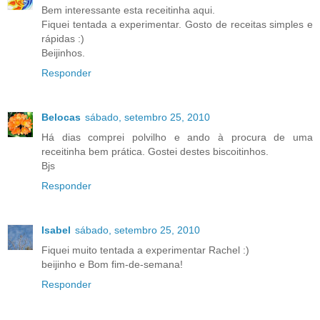
Bem interessante esta receitinha aqui.
Fiquei tentada a experimentar. Gosto de receitas simples e
rápidas :)
Beijinhos.
Responder
Belocas
sábado, setembro 25, 2010
Há dias comprei polvilho e ando à procura de uma
receitinha bem prática. Gostei destes biscoitinhos.
Bjs
Responder
Isabel
sábado, setembro 25, 2010
Fiquei muito tentada a experimentar Rachel :)
beijinho e Bom fim-de-semana!
Responder