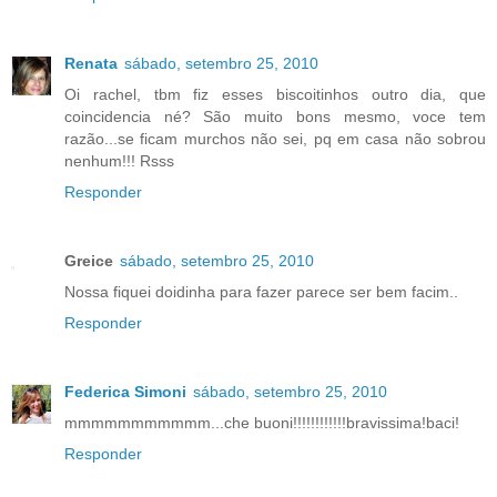
Renata
sábado, setembro 25, 2010
Oi rachel, tbm fiz esses biscoitinhos outro dia, que
coincidencia né? São muito bons mesmo, voce tem
razão...se ficam murchos não sei, pq em casa não sobrou
nenhum!!! Rsss
Responder
Greice
sábado, setembro 25, 2010
Nossa fiquei doidinha para fazer parece ser bem facim..
Responder
Federica Simoni
sábado, setembro 25, 2010
mmmmmmmmmmm...che buoni!!!!!!!!!!!!bravissima!baci!
Responder