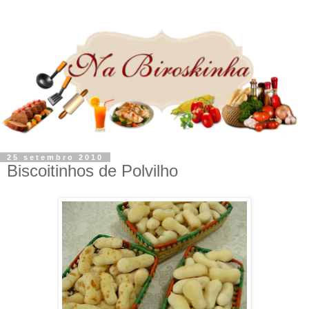
25 setembro 2010
Biscoitinhos de Polvilho