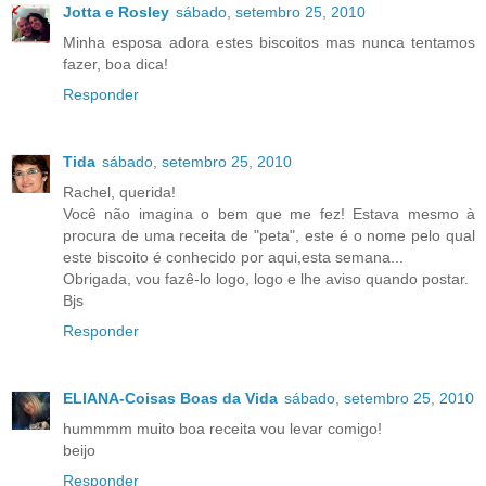
Jotta e Rosley
sábado, setembro 25, 2010
Minha esposa adora estes biscoitos mas nunca tentamos
fazer, boa dica!
Responder
Tida
sábado, setembro 25, 2010
Rachel, querida!
Você não imagina o bem que me fez! Estava mesmo à
procura de uma receita de "peta", este é o nome pelo qual
este biscoito é conhecido por aqui,esta semana...
Obrigada, vou fazê-lo logo, logo e lhe aviso quando postar.
Bjs
Responder
ELIANA-Coisas Boas da Vida
sábado, setembro 25, 2010
hummmm muito boa receita vou levar comigo!
beijo
Responder