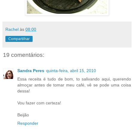
Rachel
às
08:00
Compartilhar
19 comentários:
Sandra Peres
quinta-feira, abril 15, 2010
Essa receita é tudo de bom, to salivando aqui, querendo
almoçar antes de tomar meu café, vê se pode uma coisa
dessa!
Vou fazer com certeza!
Beijão
Responder