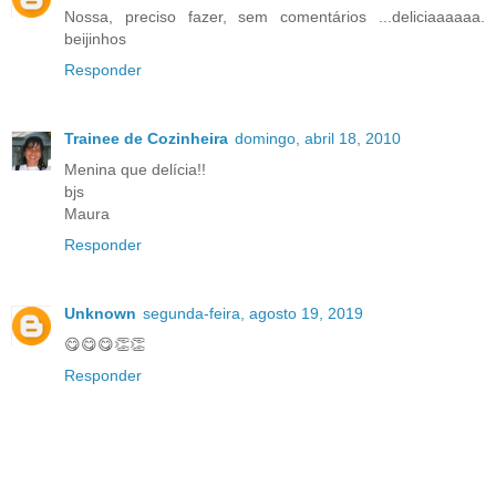
Nossa, preciso fazer, sem comentários ...deliciaaaaaa.
beijinhos
Responder
Trainee de Cozinheira
domingo, abril 18, 2010
Menina que delícia!!
bjs
Maura
Responder
Unknown
segunda-feira, agosto 19, 2019
😋😋😋👏👏
Responder