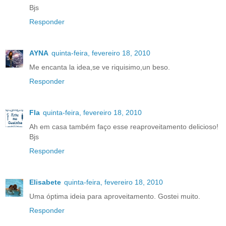
Bjs
Responder
AYNA
quinta-feira, fevereiro 18, 2010
Me encanta la idea,se ve riquisimo,un beso.
Responder
Fla
quinta-feira, fevereiro 18, 2010
Ah em casa também faço esse reaproveitamento delicioso!
Bjs
Responder
Elisabete
quinta-feira, fevereiro 18, 2010
Uma óptima ideia para aproveitamento. Gostei muito.
Responder