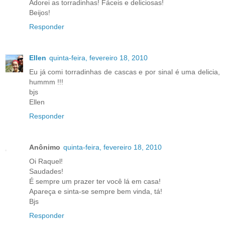
Adorei as torradinhas! Fáceis e deliciosas!
Beijos!
Responder
Ellen
quinta-feira, fevereiro 18, 2010
Eu já comi torradinhas de cascas e por sinal é uma delicia,
hummm !!!
bjs
Ellen
Responder
Anônimo
quinta-feira, fevereiro 18, 2010
Oi Raquel!
Saudades!
É sempre um prazer ter você lá em casa!
Apareça e sinta-se sempre bem vinda, tá!
Bjs
Responder