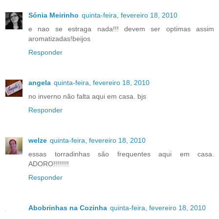
Sónia Meirinho
quinta-feira, fevereiro 18, 2010
e nao se estraga nada!!! devem ser optimas assim
aromatizadas!beijos
Responder
angela
quinta-feira, fevereiro 18, 2010
no inverno não falta aqui em casa. bjs
Responder
welze
quinta-feira, fevereiro 18, 2010
essas torradinhas são frequentes aqui em casa.
ADORO!!!!!!!!
Responder
Abobrinhas na Cozinha
quinta-feira, fevereiro 18, 2010