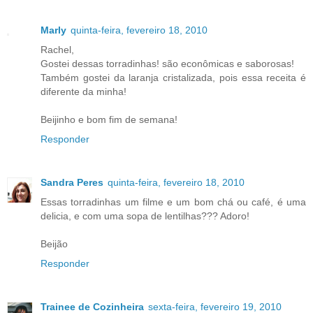
Marly
quinta-feira, fevereiro 18, 2010
Rachel,
Gostei dessas torradinhas! são econômicas e saborosas!
Também gostei da laranja cristalizada, pois essa receita é
diferente da minha!
Beijinho e bom fim de semana!
Responder
Sandra Peres
quinta-feira, fevereiro 18, 2010
Essas torradinhas um filme e um bom chá ou café, é uma
delicia, e com uma sopa de lentilhas??? Adoro!
Beijão
Responder
Trainee de Cozinheira
sexta-feira, fevereiro 19, 2010