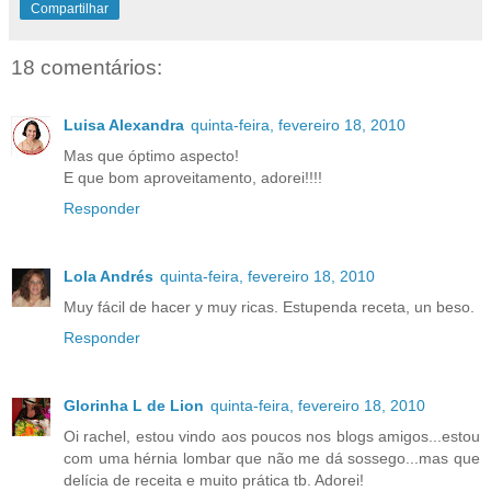
Compartilhar
18 comentários:
Luisa Alexandra
quinta-feira, fevereiro 18, 2010
Mas que óptimo aspecto!
E que bom aproveitamento, adorei!!!!
Responder
Lola Andrés
quinta-feira, fevereiro 18, 2010
Muy fácil de hacer y muy ricas. Estupenda receta, un beso.
Responder
Glorinha L de Lion
quinta-feira, fevereiro 18, 2010
Oi rachel, estou vindo aos poucos nos blogs amigos...estou
com uma hérnia lombar que não me dá sossego...mas que
delícia de receita e muito prática tb. Adorei!