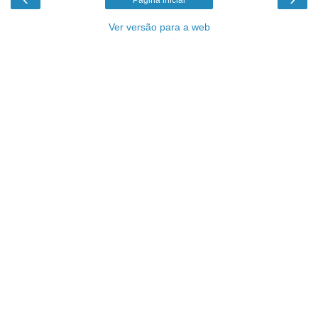
Ver versão para a web