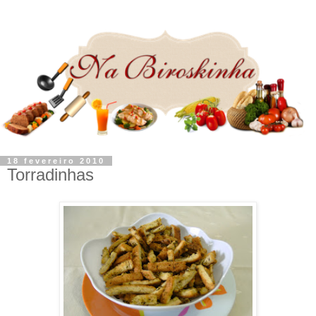
18 fevereiro 2010
Torradinhas