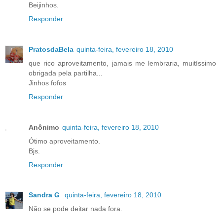
Beijinhos.
Responder
PratosdaBela
quinta-feira, fevereiro 18, 2010
que rico aproveitamento, jamais me lembraria, muitíssimo
obrigada pela partilha...
Jinhos fofos
Responder
Anônimo
quinta-feira, fevereiro 18, 2010
Ótimo aproveitamento.
Bjs.
Responder
Sandra G
quinta-feira, fevereiro 18, 2010
Não se pode deitar nada fora.