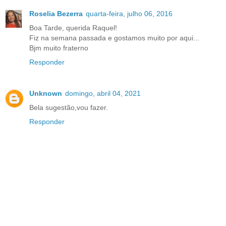
Roselia Bezerra
quarta-feira, julho 06, 2016
Boa Tarde, querida Raquel!
Fiz na semana passada e gostamos muito por aqui...
Bjm muito fraterno
Responder
Unknown
domingo, abril 04, 2021
Bela sugestão,vou fazer.
Responder