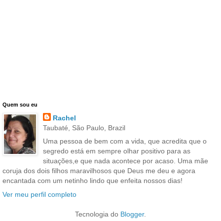
Quem sou eu
Rachel
Taubaté, São Paulo, Brazil
Uma pessoa de bem com a vida, que acredita que o
segredo está em sempre olhar positivo para as
situações,e que nada acontece por acaso. Uma mãe
coruja dos dois filhos maravilhosos que Deus me deu e agora
encantada com um netinho lindo que enfeita nossos dias!
Ver meu perfil completo
Tecnologia do
Blogger
.