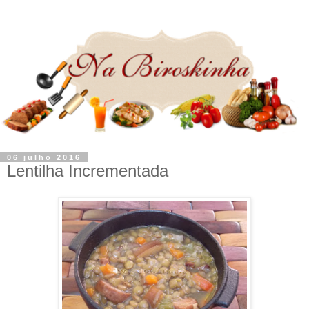
06 julho 2016
Lentilha Incrementada