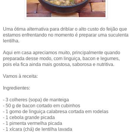
Uma ótima alternativa para driblar o alto custo do feijão que
estamos enfrentando no momento é preparar uma suculenta
lentilha.
Aqui em casa apreciamos muito, principalmente quando
preparada desse modo, com linguiça, bacon e legumes,
pois ela fica ainda mais gostosa, saborosa e nutritiva.
Vamos à receita:
Ingredientes:
- 3 colheres (sopa) de manteiga
- 50 g de bacon cortado em cubinhos
- 1 gomo de linguiça calabresa cortada em rodelas
- 1 cebola grande picada
- 1 pimenta vermelha picada
- 1 xícara (chá) de lentilha lavada