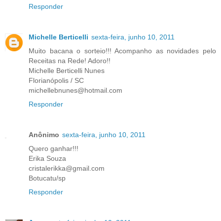
Responder
Michelle Berticelli
sexta-feira, junho 10, 2011
Muito bacana o sorteio!!! Acompanho as novidades pelo
Receitas na Rede! Adoro!!
Michelle Berticelli Nunes
Florianópolis / SC
michellebnunes@hotmail.com
Responder
Anônimo
sexta-feira, junho 10, 2011
Quero ganhar!!!
Erika Souza
cristalerikka@gmail.com
Botucatu/sp
Responder