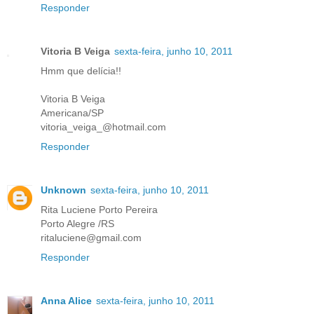
Responder
Vitoria B Veiga
sexta-feira, junho 10, 2011
Hmm que delícia!!
Vitoria B Veiga
Americana/SP
vitoria_veiga_@hotmail.com
Responder
Unknown
sexta-feira, junho 10, 2011
Rita Luciene Porto Pereira
Porto Alegre /RS
ritaluciene@gmail.com
Responder
Anna Alice
sexta-feira, junho 10, 2011