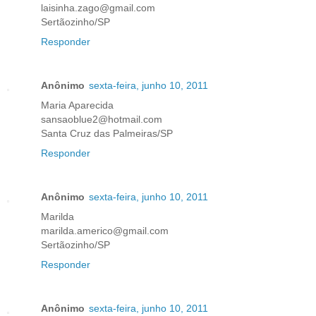
laisinha.zago@gmail.com
Sertãozinho/SP
Responder
Anônimo
sexta-feira, junho 10, 2011
Maria Aparecida
sansaoblue2@hotmail.com
Santa Cruz das Palmeiras/SP
Responder
Anônimo
sexta-feira, junho 10, 2011
Marilda
marilda.americo@gmail.com
Sertãozinho/SP
Responder
Anônimo
sexta-feira, junho 10, 2011