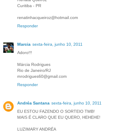
Curitiba - PR
renatinhacqueiroz@hotmail.com
Responder
Marcia
sexta-feira, junho 10, 2011
Adoro!!!
Márcia Rodrigues
Rio de Janeiro/RJ
mrodrigues60@gmail.com
Responder
Andréa Santana
sexta-feira, junho 10, 2011
EU ESTOU FAZENDO O SORTEIO TMB!
MAIS É CLARO QUE EU QUERO, HEHEHE!
LUZIMARY ANDRÉA