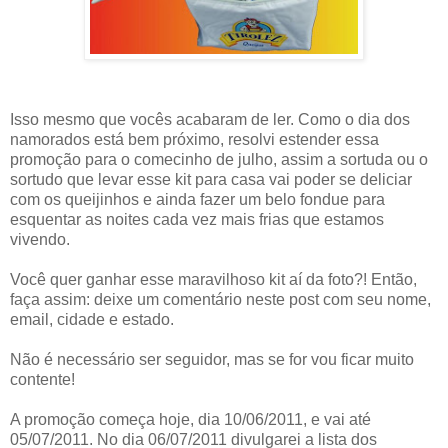
Isso mesmo que vocês acabaram de ler. Como o dia dos
namorados está bem próximo, resolvi estender essa
promoção para o comecinho de julho, assim a sortuda ou o
sortudo que levar esse kit para casa vai poder se deliciar
com os queijinhos e ainda fazer um belo fondue para
esquentar as noites cada vez mais frias que estamos
vivendo.
Você quer ganhar esse maravilhoso kit aí da foto?! Então,
faça assim: deixe um comentário neste post com seu nome,
email, cidade e estado.
Não é necessário ser seguidor, mas se for vou ficar muito
contente!
A promoção começa hoje, dia 10/06/2011, e vai até
05/07/2011. No dia 06/07/2011 divulgarei a lista dos