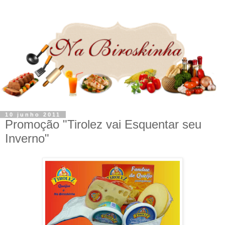
10 junho 2011
Promoção "Tirolez vai Esquentar seu
Inverno"