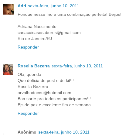
Adri
sexta-feira, junho 10, 2011
Fondue nesse frio é uma combinação perfeita! Beijos!
Adriana Nascimento
casacoisasesabores@gmail.com
Rio de Janeiro/RJ
Responder
Roselia Bezerra
sexta-feira, junho 10, 2011
Olá, querida
Que delícia de post e de kit!!!
Roselia Bezerra
orvalhodoceu@hotmail.com
Boa sorte pra todos os participantes!!!
Bjs de paz e excelente fim de semana.
Responder
Anônimo
sexta-feira, junho 10, 2011