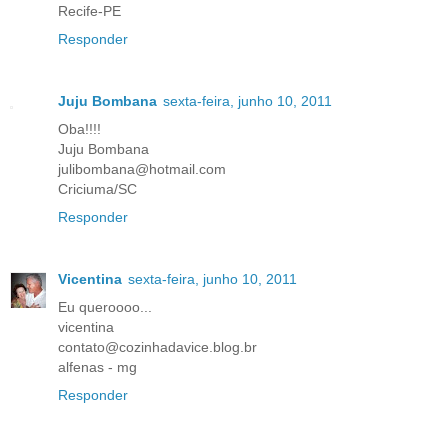
Recife-PE
Responder
Juju Bombana
sexta-feira, junho 10, 2011
Oba!!!!
Juju Bombana
julibombana@hotmail.com
Criciuma/SC
Responder
Vicentina
sexta-feira, junho 10, 2011
Eu queroooo...
vicentina
contato@cozinhadavice.blog.br
alfenas - mg
Responder